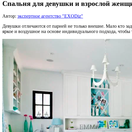
Спальня для девушки и взрослой женщи
Автор:
экспертное агентство "EXODiz"
Девушки отличаются от парней не только внешне. Мало кто за
яркое и воздушное на основе индивидуального подхода, чтобы т