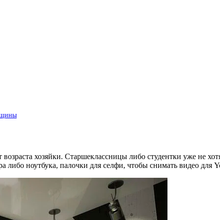
нщины
 возраста хозяйки. Старшеклассницы либо студентки уже не хот
 либо ноутбука, палочки для селфи, чтобы снимать видео для Yo