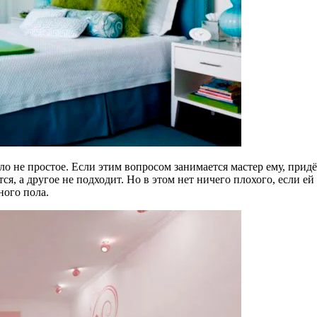
 не простое. Если этим вопросом занимается мастер ему, придёт
ся, а другое не подходит. Но в этом нет ничего плохого, если е
ного пола.