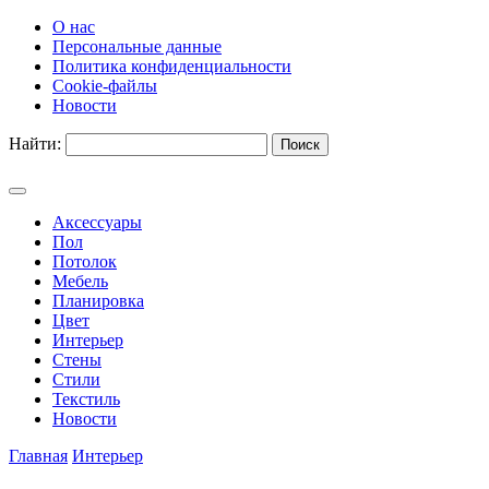
О нас
Персональные данные
Политика конфиденциальности
Cookie-файлы
Новости
Найти:
Аксессуары
Пол
Потолок
Мебель
Планировка
Цвет
Интерьер
Стены
Стили
Текстиль
Новости
Главная
Интерьер