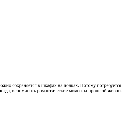
рожно сохраняется в шкафах на полках. Потому потребуется
 иногда, вспоминать романтические моменты прошлой жизни.