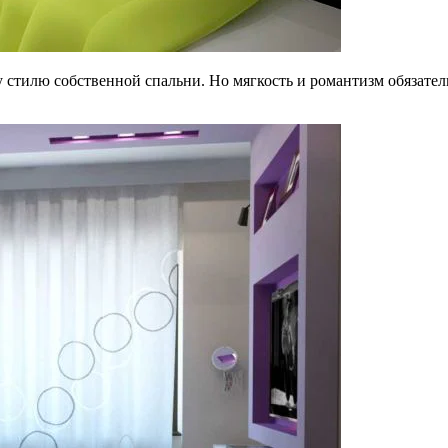
стилю собственной спальни. Но мягкость и романтизм обязател