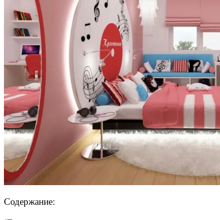
Содержание: