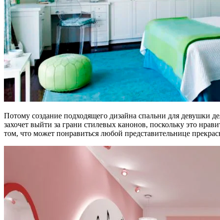
Потому создание подходящего дизайна спальни для девушки дело
захочет выйти за грани стилевых канонов, поскольку это нравит
том, что может понравиться любой представительнице прекрас