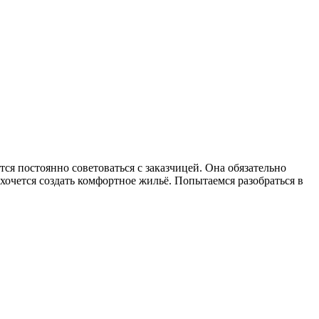
ся постоянно советоваться с заказчицей. Она обязательно
й хочется создать комфортное жильё. Попытаемся разобраться в