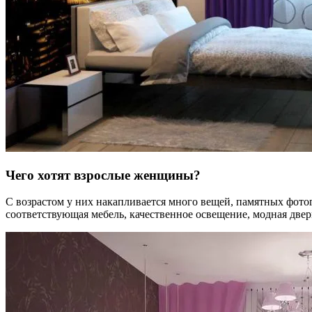
Чего хотят взрослые женщины?
С возрастом у них накапливается много вещей, памятных фото
соответствующая мебель, качественное освещение, модная две