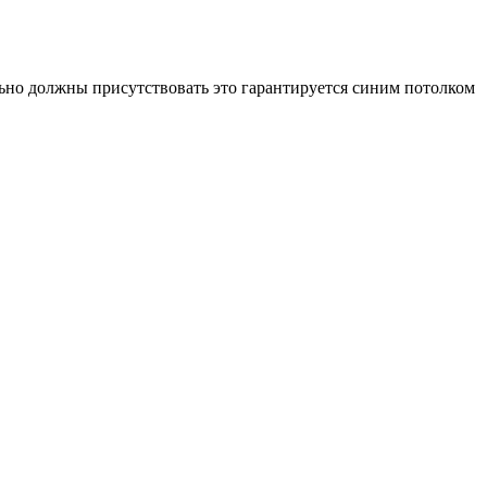
ьно должны присутствовать это гарантируется синим потолком