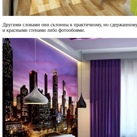
Другими словами они склонны к практичному, но сдержанному 
и красными стенами либо фотообоями.