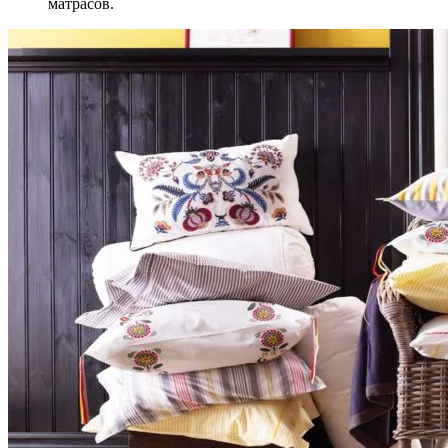
матрасов.