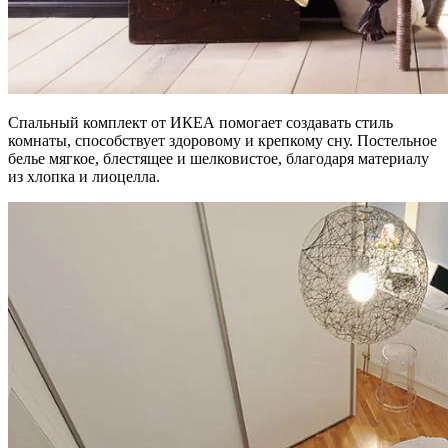
Спальный комплект от ИКЕА помогает создавать стиль
комнаты, способствует здоровому и крепкому сну. Постельное
белье мягкое, блестящее и шелковистое, благодаря материалу
из хлопка и лиоцелла.