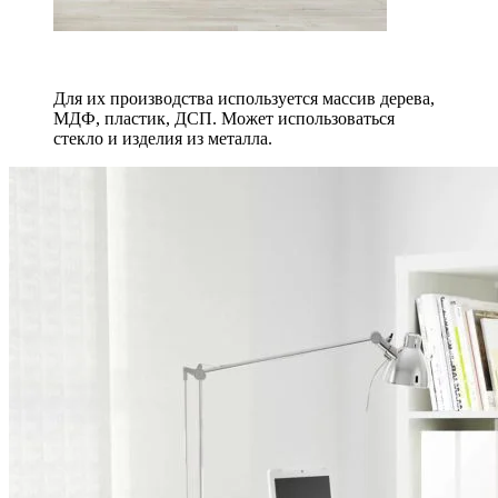
Для их производства используется массив дерева,
МДФ, пластик, ДСП. Может использоваться
стекло и изделия из металла.