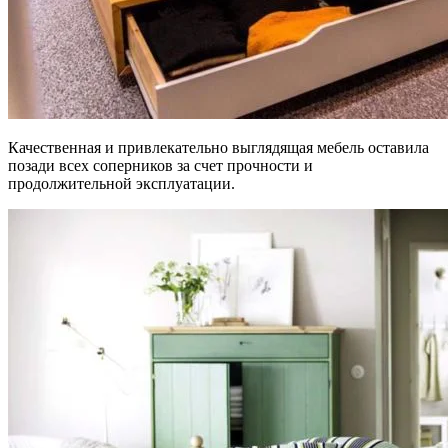
Качественная и привлекательно выглядящая мебель оставила
позади всех соперников за счет прочности и
продолжительной эксплуатации.