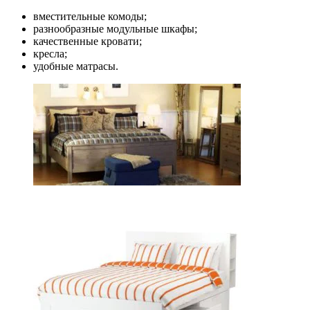
вместительные комоды;
разнообразные модульные шкафы;
качественные кровати;
кресла;
удобные матрасы.