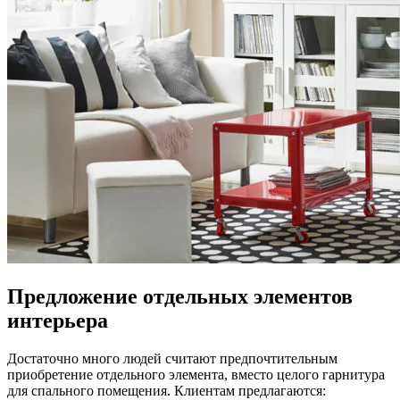
Предложение отдельных элементов
интерьера
Достаточно много людей считают предпочтительным
приобретение отдельного элемента, вместо целого гарнитура
для спального помещения. Клиентам предлагаются: