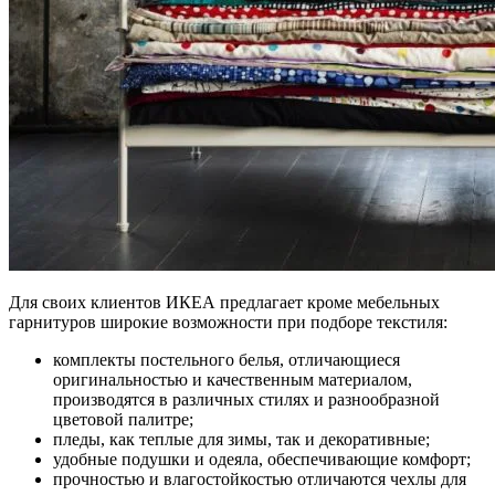
Для своих клиентов ИКЕА предлагает кроме мебельных
гарнитуров широкие возможности при подборе текстиля:
комплекты постельного белья, отличающиеся
оригинальностью и качественным материалом,
производятся в различных стилях и разнообразной
цветовой палитре;
пледы, как теплые для зимы, так и декоративные;
удобные подушки и одеяла, обеспечивающие комфорт;
прочностью и влагостойкостью отличаются чехлы для