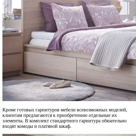
Кроме готовых гарнитуров мебели всевозможных моделей,
клиентам предлагаются к приобретению отдельные их
элементы. В комплект стандартного гарнитура обязательно
входят комоды и платяной шкаф.