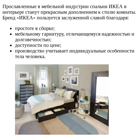
Прославленные в мебельной индустрии спальни ИКЕА в
интерьере станут прекрасным дополнением к стилю комнаты.
Бренд «ИКЕА» пользуется заслуженной славой благодаря:
простоте в сборке;
мебельному гарнитуру, отличающемуся надежностью и
долговечностью;
доступности по цене;
производство учитывает индивидуальные особенности
тела человека.