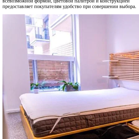
всевозможной формой, цветовой палитрой и конструкцией
предоставляет покупателям удобство при совершении выбора.