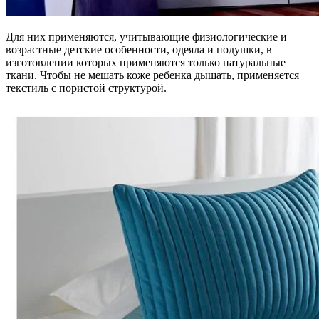
Для них применяются, учитывающие физиологические и
возрастные детские особенности, одеяла и подушки, в
изготовлении которых применяются только натуральные
ткани. Чтобы не мешать коже ребенка дышать, применяется
текстиль с пористой структурой.