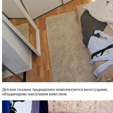
Детские спальни традиционно комплектуются аксессуарами,
обладающими наилучшим качеством.