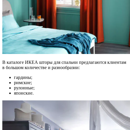
В каталоге ИКЕА шторы для спальни предлагаются клиентам
в большом количестве и разнообразии:
гардины;
римские;
рулонные;
японские.