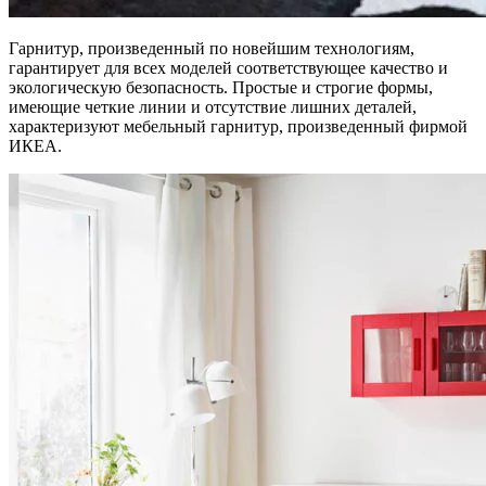
Гарнитур, произведенный по новейшим технологиям,
гарантирует для всех моделей соответствующее качество и
экологическую безопасность. Простые и строгие формы,
имеющие четкие линии и отсутствие лишних деталей,
характеризуют мебельный гарнитур, произведенный фирмой
ИКЕА.