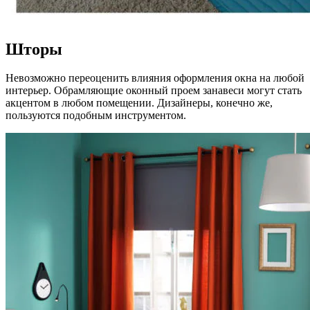
Шторы
Невозможно переоценить влияния оформления окна на любой
интерьер. Обрамляющие оконный проем занавеси могут стать
акцентом в любом помещении. Дизайнеры, конечно же,
пользуются подобным инструментом.