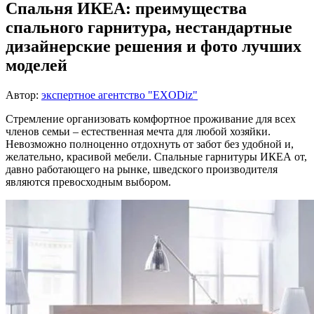
Спальня ИКЕА: преимущества
спального гарнитура, нестандартные
дизайнерские решения и фото лучших
моделей
Автор:
экспертное агентство "EXODiz"
Стремление организовать комфортное проживание для всех
членов семьи – естественная мечта для любой хозяйки.
Невозможно полноценно отдохнуть от забот без удобной и,
желательно, красивой мебели. Спальные гарнитуры ИКЕА от,
давно работающего на рынке, шведского производителя
являются превосходным выбором.