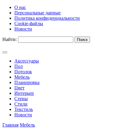
О нас
Персональные данные
Политика конфиденциальности
Cookie-файлы
Новости
Найти:
Аксессуары
Пол
Потолок
Мебель
Планировка
Цвет
Интерьер
Стены
Стили
Текстиль
Новости
Главная
Мебель