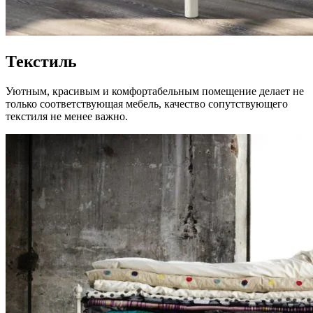
Текстиль
Уютным, красивым и комфортабельным помещение делает не
только соответствующая мебель, качество сопутствующего
текстиля не менее важно.