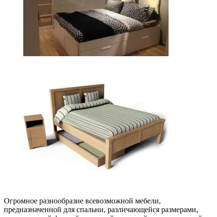
Огромное разнообразие всевозможной мебели,
предназначенной для спальни, различающейся размерами,