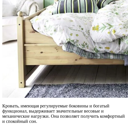
Кровать, имеющая регулируемые боковины и богатый
функционал, выдерживает значительные весовые и
механические нагрузки. Она позволяет получить комфортный
и спокойный сон.