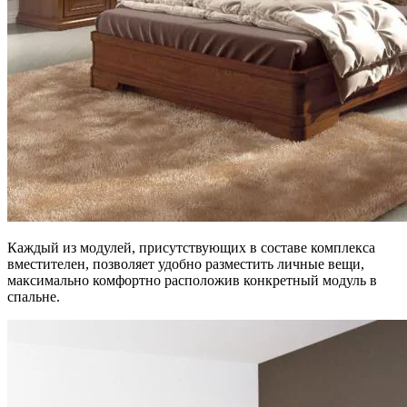
Каждый из модулей, присутствующих в составе комплекса
вместителен, позволяет удобно разместить личные вещи,
максимально комфортно расположив конкретный модуль в
спальне.