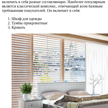
включать в себя разные составляющие. Наиболее популярным
является классический комплекс, отвечающий всем базовым
требованиям покупателей. Он включает в себя:
Шкаф для одежды
Тумбы прикроватные
Кровать