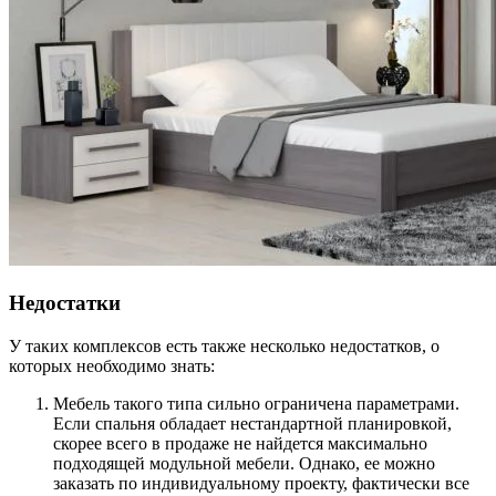
Недостатки
У таких комплексов есть также несколько недостатков, о
которых необходимо знать:
Мебель такого типа сильно ограничена параметрами.
Если спальня обладает нестандартной планировкой,
скорее всего в продаже не найдется максимально
подходящей модульной мебели. Однако, ее можно
заказать по индивидуальному проекту, фактически все