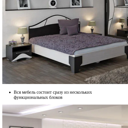
Вся мебель состоит сразу из нескольких
функциональных блоков