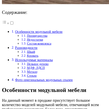
Содержание:
Особенности модульной мебели
Преимущества
Недостатки
Состав комплекса
Разновидности
Шкаф
Кровать
Используемые материалы
Цельное дерево
МДФ, ЛДСП
Металл
Стекло
Фото оригинальных модульных спален
Особенности модульной мебели
На данный момент в продаже присутствует большое
количество моделей модульной мебели, отвечающей всем