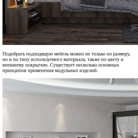
Подобрать подходящую мебель можно не только по размеру,
но и по типу используемого материала, также по цвету и
внешнему покрытию. Существует несколько основных
принципов применения модульных изделий.