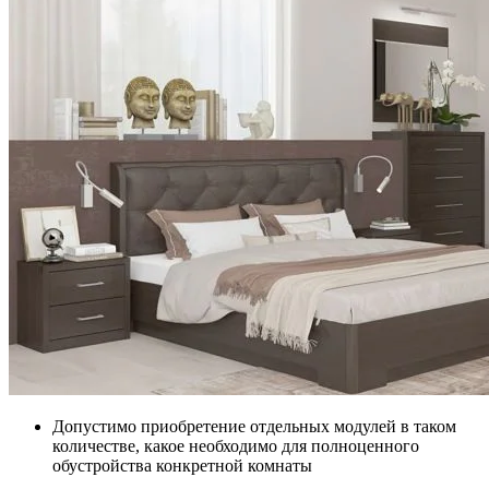
Допустимо приобретение отдельных модулей в таком
количестве, какое необходимо для полноценного
обустройства конкретной комнаты