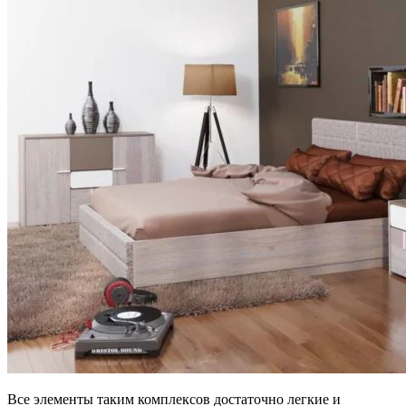
Все элементы таким комплексов достаточно легкие и