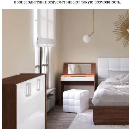
производители предусматривают такую возможность.