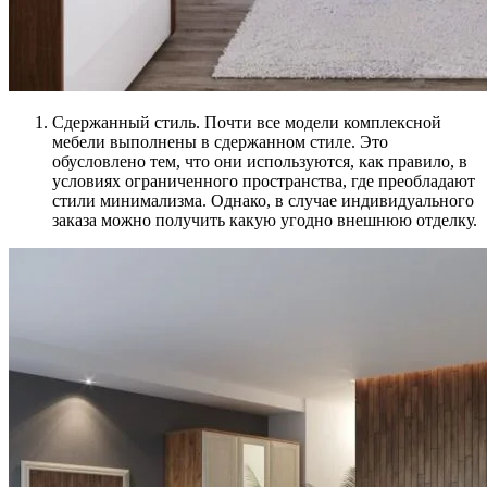
Сдержанный стиль. Почти все модели комплексной
мебели выполнены в сдержанном стиле. Это
обусловлено тем, что они используются, как правило, в
условиях ограниченного пространства, где преобладают
стили минимализма. Однако, в случае индивидуального
заказа можно получить какую угодно внешнюю отделку.