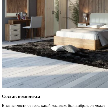
Состав комплекса
В зависимости от того, какой комплекс был выбран, он может