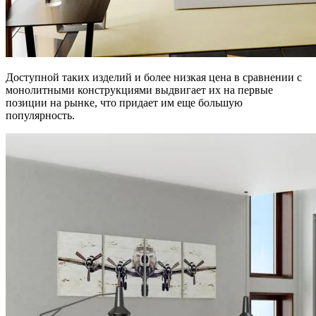
Доступной таких изделий и более низкая цена в сравнении с
монолитными конструкциями выдвигает их на первые
позиции на рынке, что придает им еще большую
популярность.