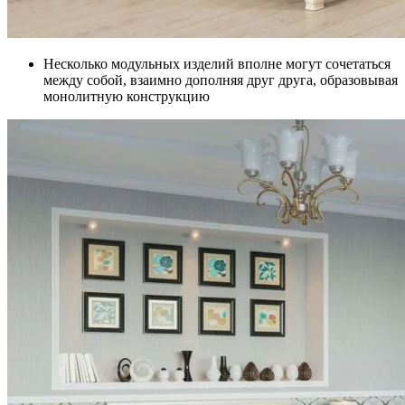
Несколько модульных изделий вполне могут сочетаться
между собой, взаимно дополняя друг друга, образовывая
монолитную конструкцию