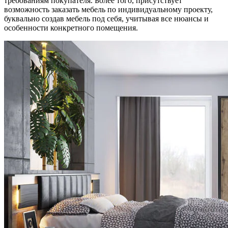
требованиям покупателя. Более того, присутствует
возможность заказать мебель по индивидуальному проекту,
буквально создав мебель под себя, учитывая все нюансы и
особенности конкретного помещения.