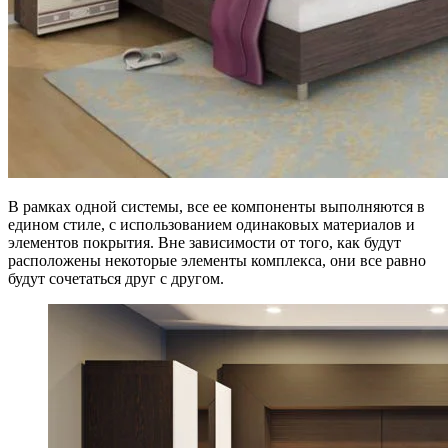
В рамках одной системы, все ее компоненты выполняются в
едином стиле, с использованием одинаковых материалов и
элементов покрытия. Вне зависимости от того, как будут
расположены некоторые элементы комплекса, они все равно
будут сочетаться друг с другом.