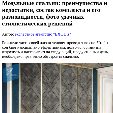
Модульные спальни: преимущества и
недостатки, состав комплекта и его
разновидности, фото удачных
стилистических решений
Автор:
экспертное агентство "EXODiz"
Большую часть своей жизни человек проводит во сне. Чтобы
сон был максимально эффективным, позволял организму
отдохнуть и настроиться на следующий, продуктивный день,
необходимо правильно обустроить спальню.