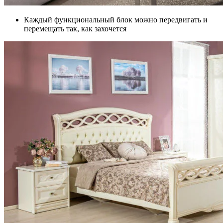
Каждый функциональный блок можно передвигать и
перемещать так, как захочется