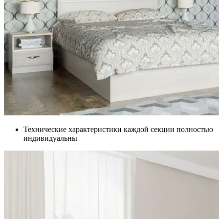
Технические характеристики каждой секции полностью
индивидуальны