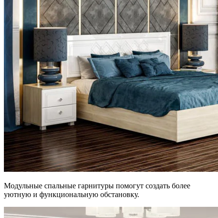
Модульные спальные гарнитуры помогут создать более
уютную и функциональную обстановку.