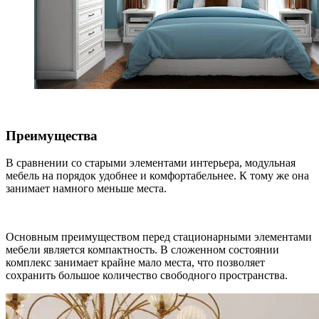
Преимущества
В сравнении со старыми элементами интерьера, модульная
мебель на порядок удобнее и комфортабельнее. К тому же она
занимает намного меньше места.
Основным преимуществом перед стационарными элементами
мебели является компактность. В сложенном состоянии
комплекс занимает крайне мало места, что позволяет
сохранить большое количество свободного пространства.