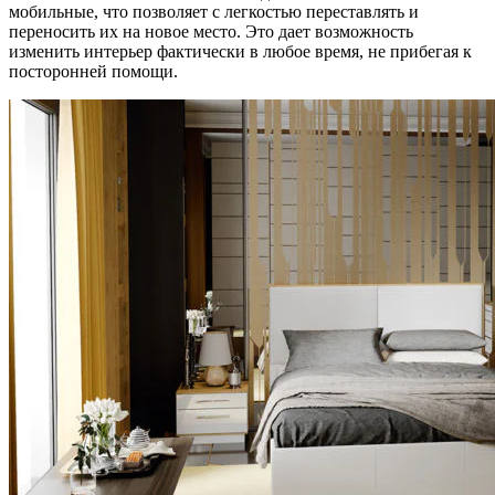
мобильные, что позволяет с легкостью переставлять и
переносить их на новое место. Это дает возможность
изменить интерьер фактически в любое время, не прибегая к
посторонней помощи.