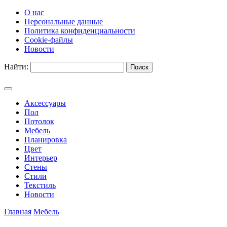
О нас
Персональные данные
Политика конфиденциальности
Cookie-файлы
Новости
Найти:
Аксессуары
Пол
Потолок
Мебель
Планировка
Цвет
Интерьер
Стены
Стили
Текстиль
Новости
Главная
Мебель