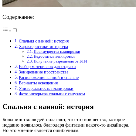
Содержание:
Спальня с ванной: история
Характеристики интерьера
Преимущества планировки
Недостатки планировки
Получение разрешения от БТИ
Выбор материалов для отделки
Зонирование пространства
Расположение ванной в спальне
Варианты освещения
Универсальность планировки
Фото интерьера спальни с санузлом
Спальня с ванной: история
Большинство людей полагают, что это новшество, которое
недавно появилось благодаря фантазии какого-то дизайнера.
Но это мнение является ошибочным.