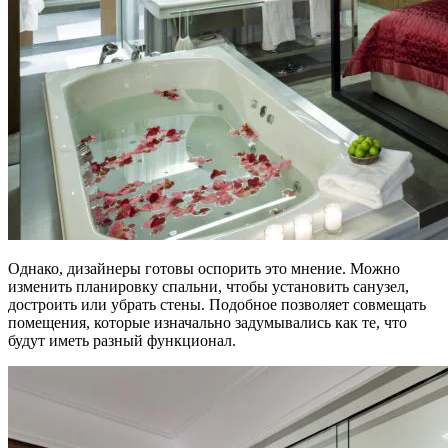
Однако, дизайнеры готовы оспорить это мнение. Можно
изменить планировку спальни, чтобы установить санузел,
достроить или убрать стены. Подобное позволяет совмещать
помещения, которые изначально задумывались как те, что
будут иметь разный функционал.