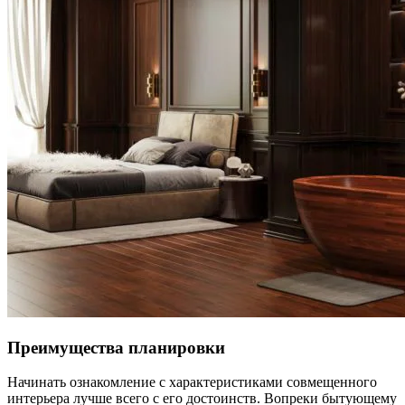
Преимущества планировки
Начинать ознакомление с характеристиками совмещенного
интерьера лучше всего с его достоинств. Вопреки бытующему