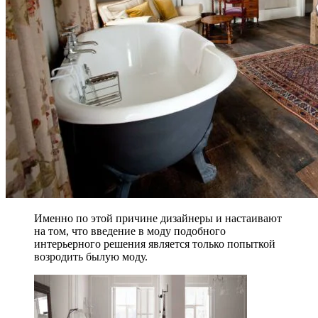
Именно по этой причине дизайнеры и настаивают
на том, что введение в моду подобного
интерьерного решения является только попыткой
возродить былую моду.