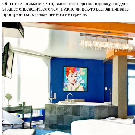
Обратите внимание, что, выполняя перепланировку, следует
заранее определиться с тем, нужно ли как-то разграничивать
пространство в совмещенном интерьере.