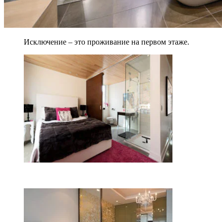
Исключение – это проживание на первом этаже.