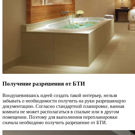
Получение разрешения от БТИ
Воодушевившись идеей создать такой интерьер, нельзя
забывать о необходимости получить на руки разрешающую
документацию. Согласно стандартной планировке, ванная
комната не может располагаться в спальне или в другом
помещении. Поэтому для выполнения перепланировки
сначала необходимо получить разрешение от БТИ.