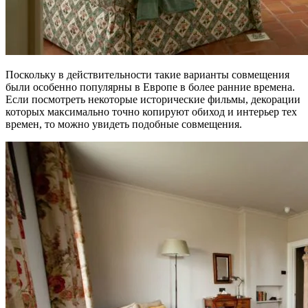
Поскольку в действительности такие варианты совмещения
были особенно популярны в Европе в более ранние времена.
Если посмотреть некоторые исторические фильмы, декорации
которых максимально точно копируют обиход и интерьер тех
времен, то можно увидеть подобные совмещения.