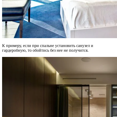
К примеру, если при спальне установить санузел и
гардеробную, то обойтись без нее не получится.