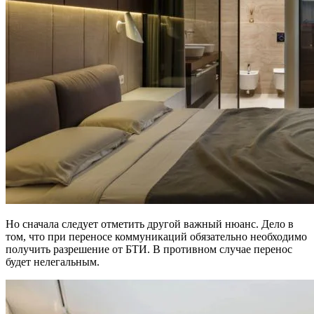
Но сначала следует отметить другой важный нюанс. Дело в
том, что при переносе коммуникаций обязательно необходимо
получить разрешение от БТИ. В противном случае перенос
будет нелегальным.