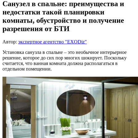
Санузел в спальне: преимущества и
недостатки такой планировки
комнаты, обустройство и получение
разрешения от БТИ
Автор:
экспертное агентство "EXODiz"
Установка санузла в спальне – это необычное интерьерное
решение, которое до сих пор многих шокирует. Поскольку
считается, что ванная комната должна располагаться в
отдельном помещении.