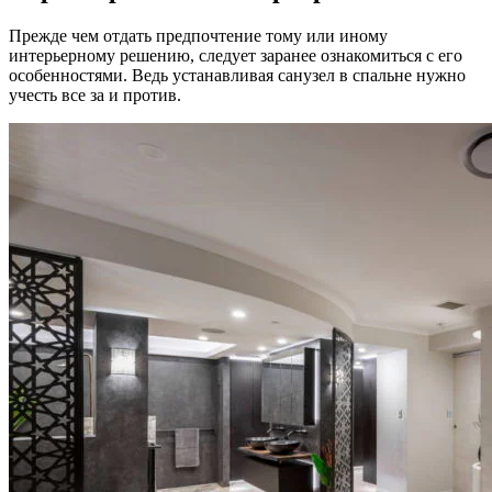
Прежде чем отдать предпочтение тому или иному
интерьерному решению, следует заранее ознакомиться с его
особенностями. Ведь устанавливая санузел в спальне нужно
учесть все за и против.