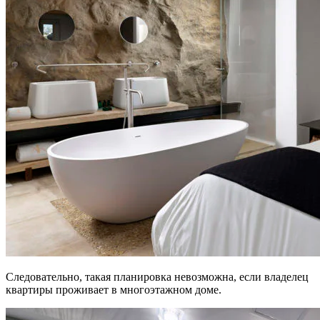
Следовательно, такая планировка невозможна, если владелец
квартиры проживает в многоэтажном доме.