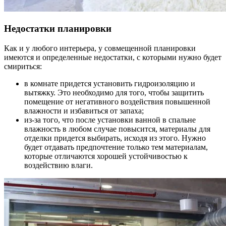
Недостатки планировки
Как и у любого интерьера, у совмещенной планировки
имеются и определенные недостатки, с которыми нужно будет
смириться:
в комнате придется установить гидроизоляцию и
вытяжку. Это необходимо для того, чтобы защитить
помещение от негативного воздействия повышенной
влажности и избавиться от запаха;
из-за того, что после установки ванной в спальне
влажность в любом случае повысится, материалы для
отделки придется выбирать, исходя из этого. Нужно
будет отдавать предпочтение только тем материалам,
которые отличаются хорошей устойчивостью к
воздействию влаги.