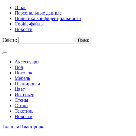
О нас
Персональные данные
Политика конфиденциальности
Cookie-файлы
Новости
Найти:
Аксессуары
Пол
Потолок
Мебель
Планировка
Цвет
Интерьер
Стены
Стили
Текстиль
Новости
Главная
Планировка