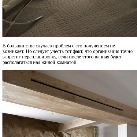
В большинстве случаев проблем с его получением не
возникает. Но следует учесть тот факт, что организация точно
запретит перепланировку, если после этого ванная будет
располагаться над жилой комнатой.