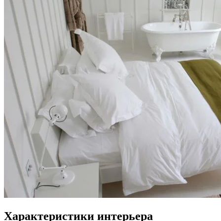
Характеристики интерьера