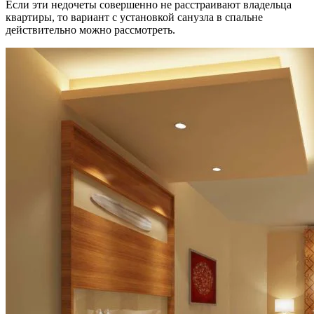
Если эти недочеты совершенно не расстраивают владельца
квартиры, то вариант с установкой санузла в спальне
действительно можно рассмотреть.