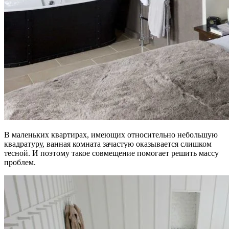
В маленьких квартирах, имеющих относительно небольшую
квадратуру, ванная комната зачастую оказывается слишком
тесной. И поэтому такое совмещение помогает решить массу
проблем.