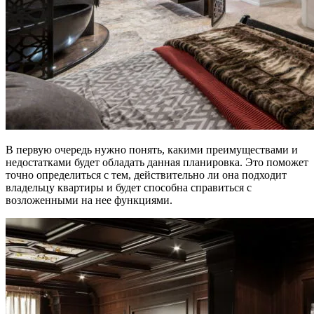
В первую очередь нужно понять, какими преимуществами и
недостатками будет обладать данная планировка. Это поможет
точно определиться с тем, действительно ли она подходит
владельцу квартиры и будет способна справиться с
возложенными на нее функциями.