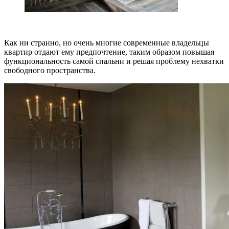
Как ни странно, но очень многие современные владельцы
квартир отдают ему предпочтение, таким образом повышая
функциональность самой спальни и решая проблему нехватки
свободного пространства.