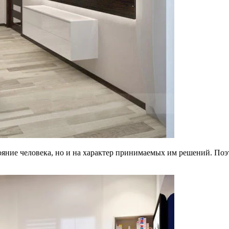
яние человека, но и на характер принимаемых им решений. Поэт