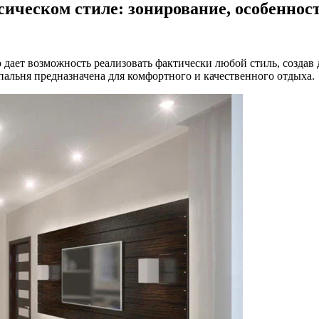
ссическом стиле: зонирование, особенно
о дает возможность реализовать фактически любой стиль, создав
пальня предназначена для комфортного и качественного отдыха.