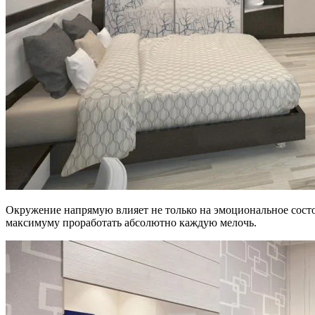
Окружение напрямую влияет не только на эмоциональное состо
максимуму проработать абсолютно каждую мелочь.