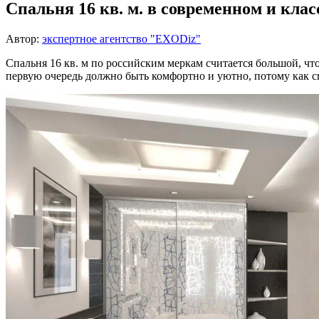
Спальня 16 кв. м. в современном и кла
Автор:
экспертное агентство "EXODiz"
Спальня 16 кв. м по российским меркам считается большой, чт
первую очередь должно быть комфортно и уютно, потому как с