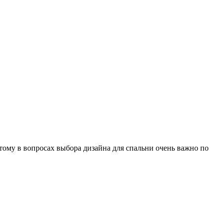
ому в вопросах выбора дизайна для спальни очень важно по