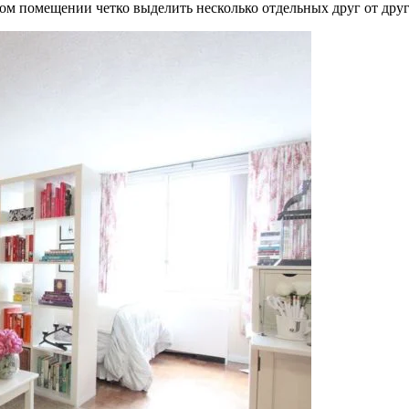
ном помещении четко выделить несколько отдельных друг от друг