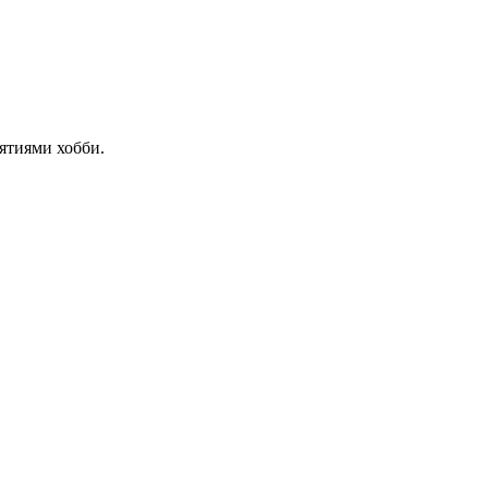
ятиями хобби.