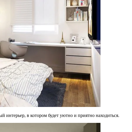
й интерьер, в котором будет уютно и приятно находиться.