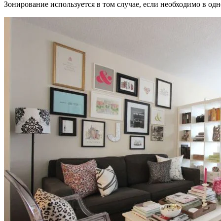
Зонирование используется в том случае, если необходимо в од