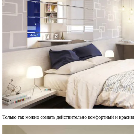
Только так можно создать действительно комфортный и красивы