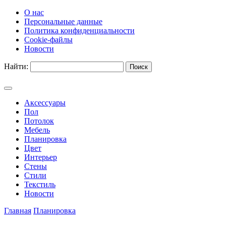
О нас
Персональные данные
Политика конфиденциальности
Cookie-файлы
Новости
Найти:
Аксессуары
Пол
Потолок
Мебель
Планировка
Цвет
Интерьер
Стены
Стили
Текстиль
Новости
Главная
Планировка