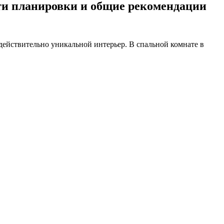
сти планировки и общие рекомендации
 действительно уникальной интерьер. В спальной комнате в