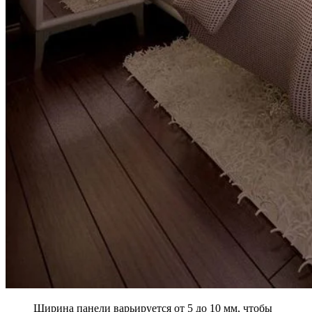
Ширина панели варьируется от 5 до 10 мм, чтобы