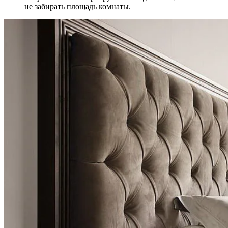
не забирать площадь комнаты.