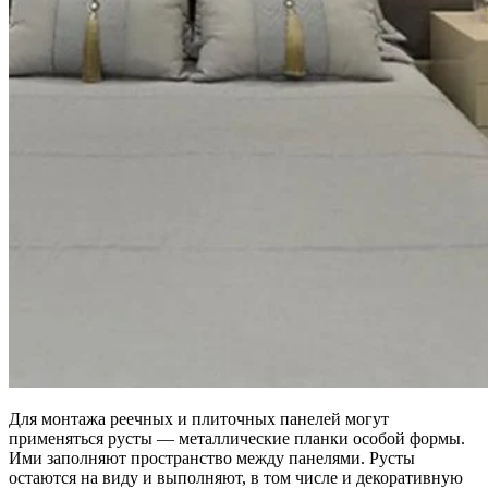
Для монтажа реечных и плиточных панелей могут
применяться русты — металлические планки особой формы.
Ими заполняют пространство между панелями. Русты
остаются на виду и выполняют, в том числе и декоративную