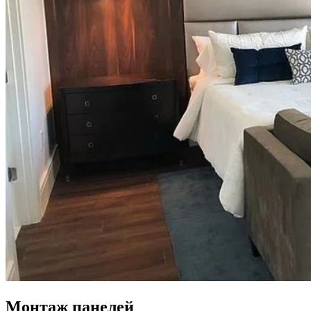
Монтаж панелей