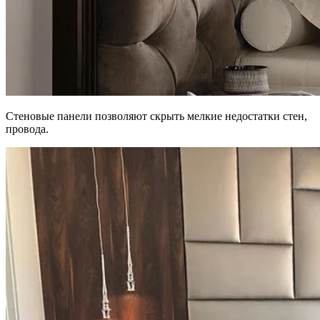
Стеновые панели позволяют скрыть мелкие недостатки стен,
провода.