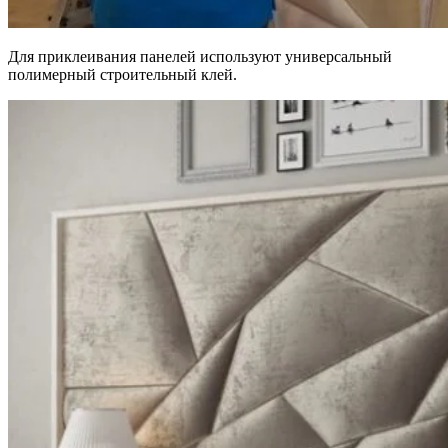
Для приклеивания панелей используют универсальный
полимерный строительный клей.