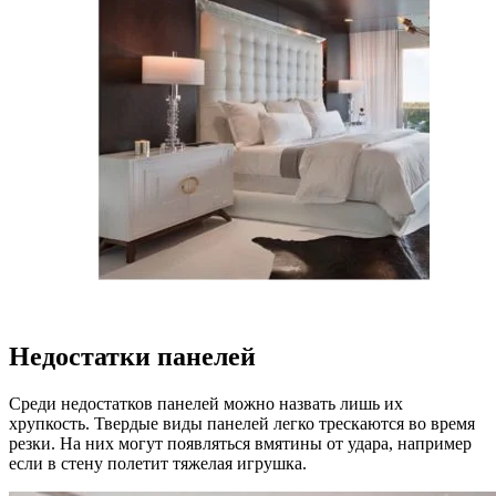
Недостатки панелей
Среди недостатков панелей можно назвать лишь их
хрупкость. Твердые виды панелей легко трескаются во время
резки. На них могут появляться вмятины от удара, например
если в стену полетит тяжелая игрушка.