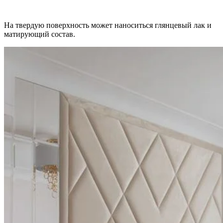
На твердую поверхность может наноситься глянцевый лак и
матирующий состав.