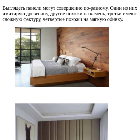
Выглядеть панели могут совершенно по-разному. Одни из них
имитирую древесину, другие похожи на камень, третьи имеют
сложную фактуру, четвертые похожи на мягкую обивку.