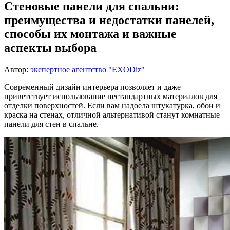
Стеновые панели для спальни:
преимущества и недостатки панелей,
способы их монтажа и важные
аспекты выбора
Автор:
экспертное агентство "EXODiz"
Современный дизайн интерьера позволяет и даже
приветствует использование нестандартных материалов для
отделки поверхностей. Если вам надоела штукатурка, обои и
краска на стенах, отличной альтернативой станут комнатные
панели для стен в спальне.