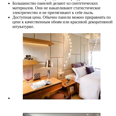
Большинство панелей делают из синтетических
материалов. Они не накапливают статистическое
электричество и не притягивают к себе пыль.
Доступная цена. Обычно панели можно приравнять по
цене к качественным обоям или красивой декоративной
штукатурке.