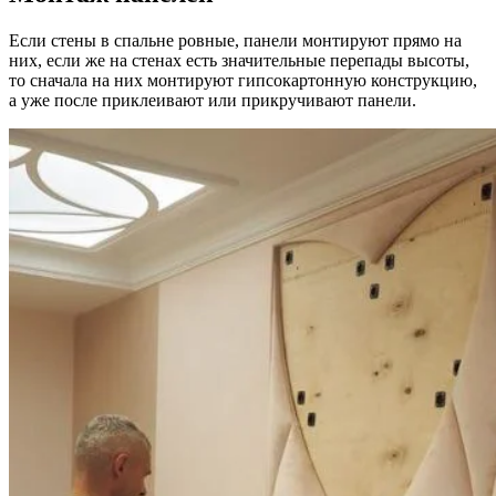
Если стены в спальне ровные, панели монтируют прямо на
них, если же на стенах есть значительные перепады высоты,
то сначала на них монтируют гипсокартонную конструкцию,
а уже после приклеивают или прикручивают панели.