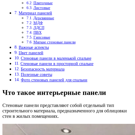
Плиточные
Листовые
Материал панелей
Деревянные
МДФ
ЛДСП
ПВХ
Гипсовые
Мягкие стеновые панели
Важные аспекты
Цвет панелей
Стеновые панели в маленькой спальне
Стеновые панели в просторной спальне
Безопасность материала
Полезные советы
Фото стеновых панелей для спальни
Что такое интерьерные панели
Стеновые панели представляют собой отдельный тип
строительного материала, предназначенного для облицовки
стен в жилых помещениях.