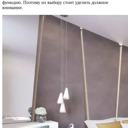
функцию. Поэтому их выбору стоит уделить должное
внимание.