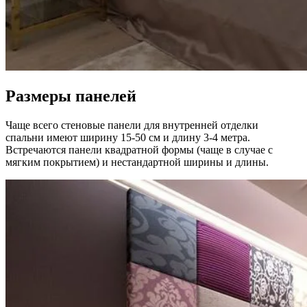
Размеры панелей
Чаще всего стеновые панели для внутренней отделки
спальни имеют ширину 15-50 см и длину 3-4 метра.
Встречаются панели квадратной формы (чаще в случае с
мягким покрытием) и нестандартной ширины и длины.