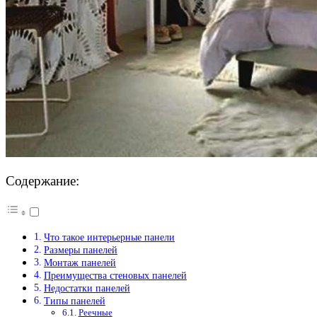
Содержание:
Что такое интерьерные панели
Размеры панелей
Монтаж панелей
Преимущества стеновых панелей
Недостатки панелей
Типы панелей
Реечные