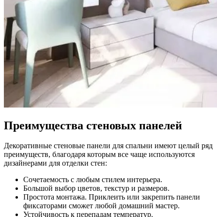
Преимущества стеновых панелей
Декоративные стеновые панели для спальни имеют целый ряд
преимуществ, благодаря которым все чаще используются
дизайнерами для отделки стен:
Сочетаемость с любым стилем интерьера.
Большой выбор цветов, текстур и размеров.
Простота монтажа. Приклеить или закрепить панели
фиксаторами сможет любой домашний мастер.
Устойчивость к перепадам температур.