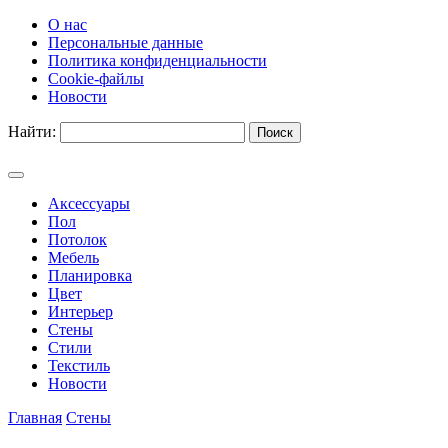
О нас
Персональные данные
Политика конфиденциальности
Cookie-файлы
Новости
Найти:
Аксессуары
Пол
Потолок
Мебель
Планировка
Цвет
Интерьер
Стены
Стили
Текстиль
Новости
Главная
Стены