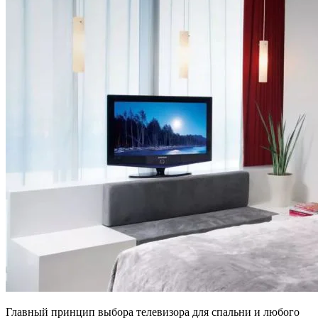
Главный принцип выбора телевизора для спальни и любого