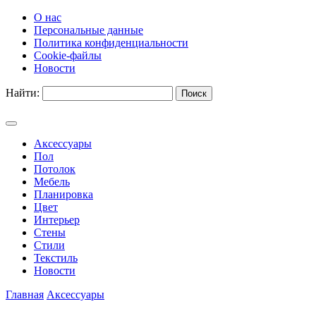
О нас
Персональные данные
Политика конфиденциальности
Cookie-файлы
Новости
Найти:
Аксессуары
Пол
Потолок
Мебель
Планировка
Цвет
Интерьер
Стены
Стили
Текстиль
Новости
Главная
Аксессуары