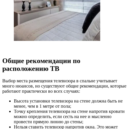
Общие рекомендации по
расположению ТВ
Выбор места размещения телевизора в спальне учитывает
много нюансов, но существуют общие рекомендации, которые
работают практически во всех случаях:
Высота установки телевизора на стене должна быть не
менее, чем в 1 метре от пола;
Точку крепления телевизора на стене напротив кровати
можно определить, если сесть на нее и мысленно
провести прямую линию до стены;
Нельзя ставить телевизор напротив окна. Это может