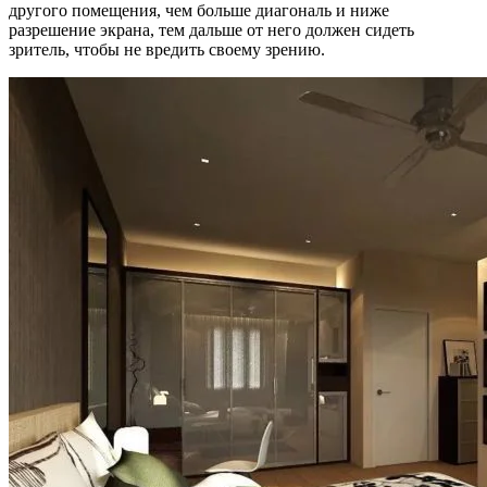
другого помещения, чем больше диагональ и ниже
разрешение экрана, тем дальше от него должен сидеть
зритель, чтобы не вредить своему зрению.