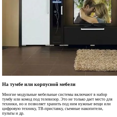
На тумбе или корпусной мебели
Многие модульные мебельные системы включают в набор
тумбу или комод под телевизор. Это не только дает место для
техники, но и позволяет хранить под ним нужные вещи или
цифровую технику, ТВ-приставку, съемные накопители,
пульты и др.