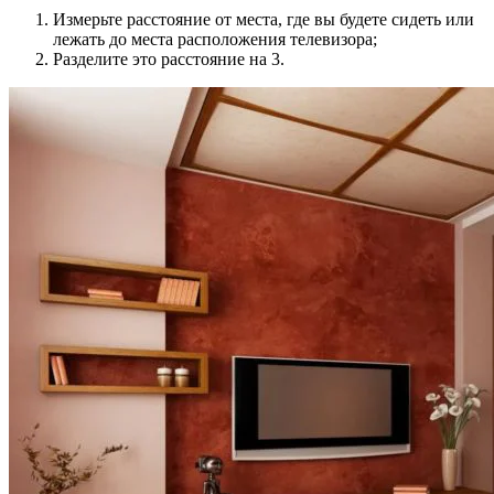
Измерьте расстояние от места, где вы будете сидеть или
лежать до места расположения телевизора;
Разделите это расстояние на 3.