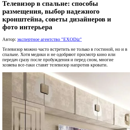
Телевизор в спальне: способы
размещения, выбор надежного
кронштейна, советы дизайнеров и
фото интерьера
Автор:
экспертное агентство "EXODiz"
Телевизор можно часто встретить не только в гостиной, но и в
спальне. Хотя медики и не одобряют просмотр кино или
передач сразу после пробуждения и перед сном, многие
хозяева все-таки ставят телевизор напротив кровати.