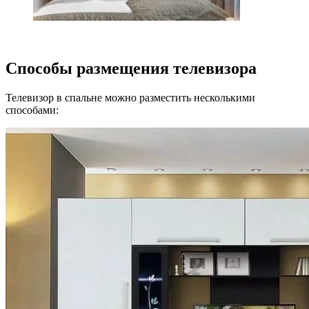
Способы размещения телевизора
Телевизор в спальне можно разместить несколькими
способами: