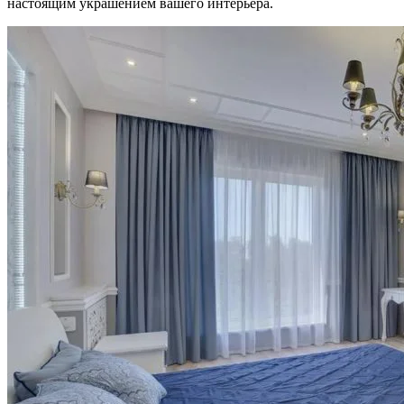
настоящим украшением вашего интерьера.