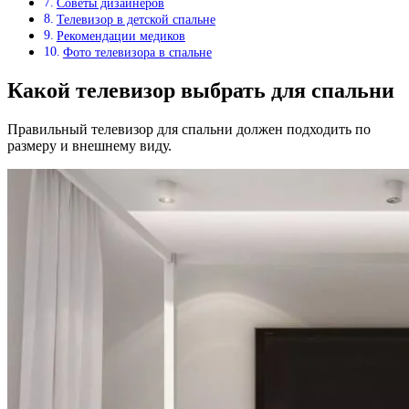
Советы дизайнеров
Телевизор в детской спальне
Рекомендации медиков
Фото телевизора в спальне
Какой телевизор выбрать для спальни
Правильный телевизор для спальни должен подходить по
размеру и внешнему виду.