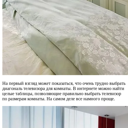
На первый взгляд может показаться, что очень трудно выбрать
диагональ телевизора для комнаты. В интернете можно найти
целые таблицы, позволяющие правильно выбрать телевизор
по размерам комнаты. На самом деле все намного проще.