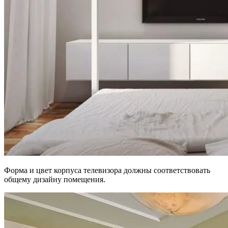
Форма и цвет корпуса телевизора должны соответствовать
общему дизайну помещения.