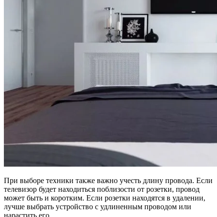
При выборе техники также важно учесть длину провода. Если
телевизор будет находиться поблизости от розетки, провод
может быть и коротким. Если розетки находятся в удалении,
лучше выбрать устройство с удлиненным проводом или
нарастить его.