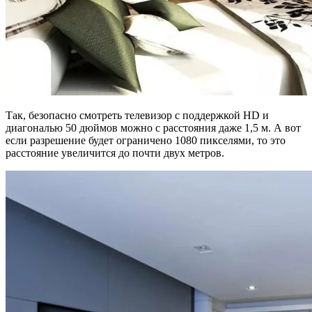
Так, безопасно смотреть телевизор с поддержкой HD и
диагональю 50 дюймов можно с расстояния даже 1,5 м. А вот
если разрешение будет ограничено 1080 пикселями, то это
расстояние увеличится до почти двух метров.