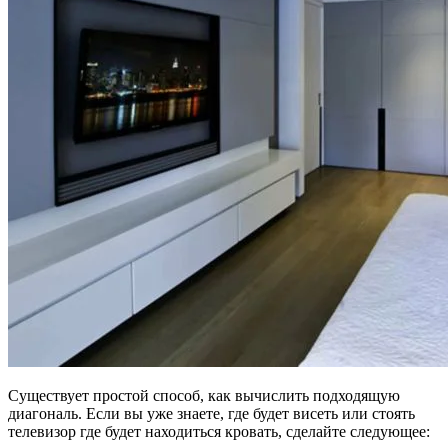
Существует простой способ, как вычислить подходящую
диагональ. Если вы уже знаете, где будет висеть или стоять
телевизор где будет находиться кровать, сделайте следующее: