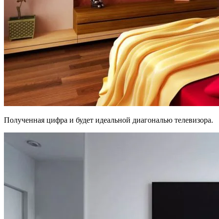
Полученная цифра и будет идеальной диагональю телевизора.