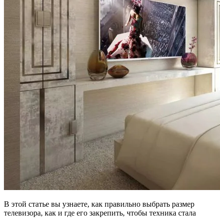
В этой статье вы узнаете, как правильно выбрать размер
телевизора, как и где его закрепить, чтобы техника стала