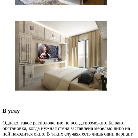
В углу
Однако, такое расположение не всегда возможно. Бывают
обстановка, когда нужная стена заставлена мебелью либо на
ней находится окно. В таких случаях есть лишь один вариант