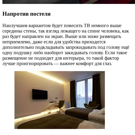
Напротив постели
Наилучшим вариантом будет повесить ТВ немного выше
середины стены, так взгляд лежащего на спине человека, как
раз будет направлен на экран. Выше или ниже размещать
неприемлемо, даже если для удобства приходится
дополнительно подкладывать запрокидывать под голову ещё
одну подушку либо наоборот закидывать голову. Если такое
размещение не подходит для интерьера, то такой фактор
лучше проигнорировать — важнее комфорт для глаз.