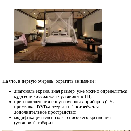
На что, в первую очередь, обратить внимание:
диагональ экрана, зная размер, уже можно определиться
куда есть возможность установить ТВ;
при подключении сопутствующих приборов (TV-
приставка, DVD-плеер и т.п.) потребуется
дополнительное пространство;
модификация телевизора, способ его крепления
(установи), габариты.