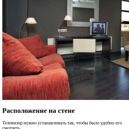
Расположение на стене
Телевизор нужно устанавливать так, чтобы было удобно его
смотреть.