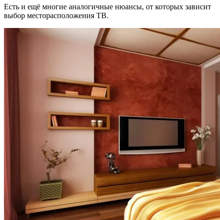
Есть и ещё многие аналогичные нюансы, от которых зависит
выбор месторасположения ТВ.