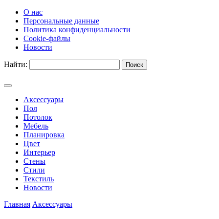
О нас
Персональные данные
Политика конфиденциальности
Cookie-файлы
Новости
Найти:
Аксессуары
Пол
Потолок
Мебель
Планировка
Цвет
Интерьер
Стены
Стили
Текстиль
Новости
Главная
Аксессуары