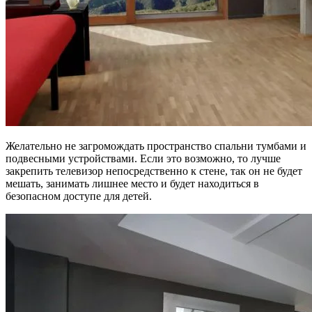
Желательно не загромождать пространство спальни тумбами и
подвесными устройствами. Если это возможно, то лучше
закрепить телевизор непосредственно к стене, так он не будет
мешать, занимать лишнее место и будет находиться в
безопасном доступе для детей.