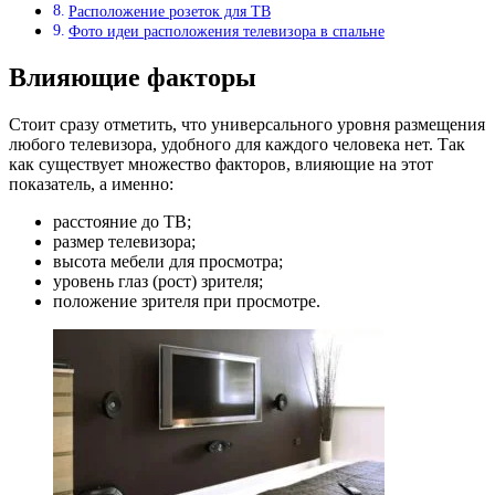
Расположение розеток для ТВ
Фото идеи расположения телевизора в спальне
Влияющие факторы
Стоит сразу отметить, что универсального уровня размещения
любого телевизора, удобного для каждого человека нет. Так
как существует множество факторов, влияющие на этот
показатель, а именно:
расстояние до ТВ;
размер телевизора;
высота мебели для просмотра;
уровень глаз (рост) зрителя;
положение зрителя при просмотре.