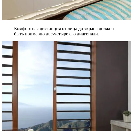
Комфортная дистанция от лица до экрана должна
быть примерно две-четыре его диагонали.