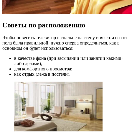
Советы по расположению
Чтобы повесить телевизор в спальне на стену и высота его от
пола была правильной, нужно сперва определиться, как в
основном он будет использоваться:
в качестве фона (при засыпании или занятии какими-
либо делами);
для комфортного просмотра;
как отдых (лёжа в постели).