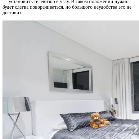
— установить телевизор в углу. В таком положении нужно
будет слегка поворачиваться, но большого неудобства это не
доставит.