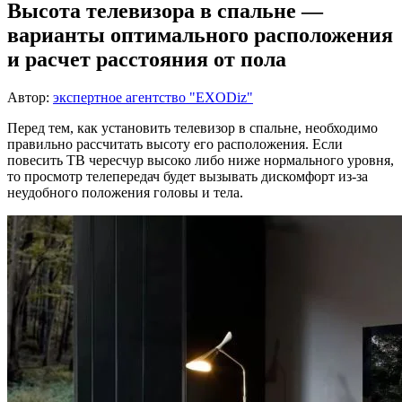
Высота телевизора в спальне —
варианты оптимального расположения
и расчет расстояния от пола
Автор:
экспертное агентство "EXODiz"
Перед тем, как установить телевизор в спальне, необходимо
правильно рассчитать высоту его расположения. Если
повесить ТВ чересчур высоко либо ниже нормального уровня,
то просмотр телепередач будет вызывать дискомфорт из-за
неудобного положения головы и тела.