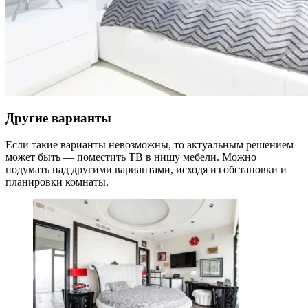
Другие варианты
Если такие варианты невозможны, то актуальным решением
может быть — поместить ТВ в нишу мебели. Можно
подумать над другими вариантами, исходя из обстановки и
планировки комнаты.