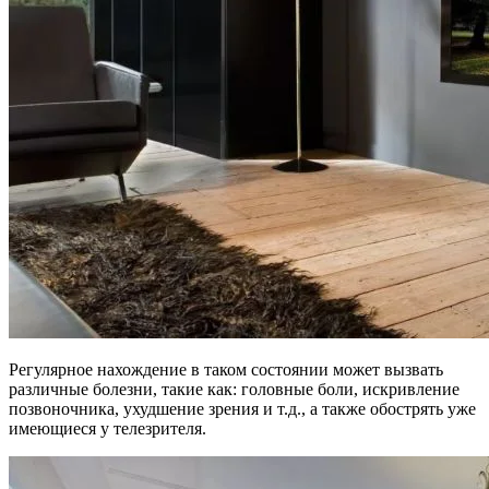
Регулярное нахождение в таком состоянии может вызвать
различные болезни, такие как: головные боли, искривление
позвоночника, ухудшение зрения и т.д., а также обострять уже
имеющиеся у телезрителя.