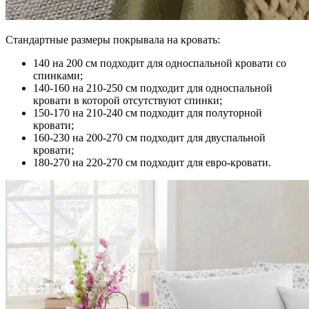
Стандартные размеры покрывала на кровать:
140 на 200 см подходит для односпальной кровати со
спинками;
140-160 на 210-250 см подходит для односпальной
кровати в которой отсутствуют спинки;
150-170 на 210-240 см подходит для полуторной
кровати;
160-230 на 200-270 см подходит для двуспальной
кровати;
180-270 на 220-270 см подходит для евро-кровати.