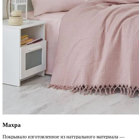
Махра
Покрывало изготовленное из натурального материала —