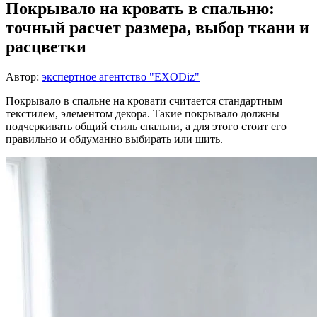
Покрывало на кровать в спальню:
точный расчет размера, выбор ткани и
расцветки
Автор:
экспертное агентство "EXODiz"
Покрывало в спальне на кровати считается стандартным
текстилем, элементом декора. Такие покрывало должны
подчеркивать общий стиль спальни, а для этого стоит его
правильно и обдуманно выбирать или шить.