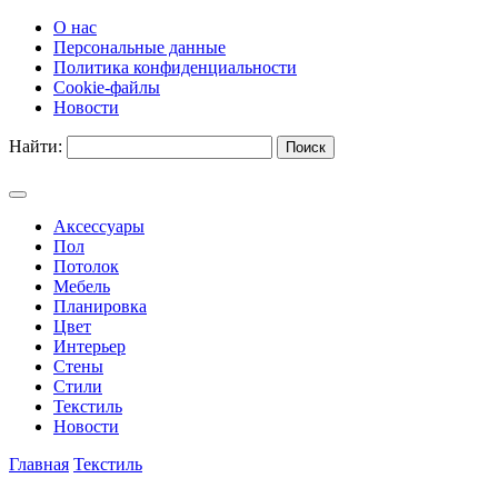
О нас
Персональные данные
Политика конфиденциальности
Cookie-файлы
Новости
Найти:
Аксессуары
Пол
Потолок
Мебель
Планировка
Цвет
Интерьер
Стены
Стили
Текстиль
Новости
Главная
Текстиль