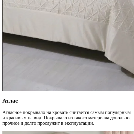
Атлас
Атласное покрывало на кровать считается самым популярным
и красивым на вид. Покрывало из такого материала довольно
прочное и долго прослужит в эксплуатации.