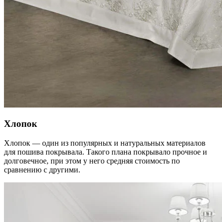
Хлопок
Хлопок — один из популярных и натуральных материалов
для пошива покрывала. Такого плана покрывало прочное и
долговечное, при этом у него средняя стоимость по
сравнению с другими.