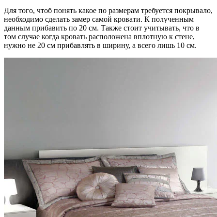
Для того, чтоб понять какое по размерам требуется покрывало,
необходимо сделать замер самой кровати. К полученным
данным прибавить по 20 см. Также стоит учитывать, что в
том случае когда кровать расположена вплотную к стене,
нужно не 20 см прибавлять в ширину, а всего лишь 10 см.