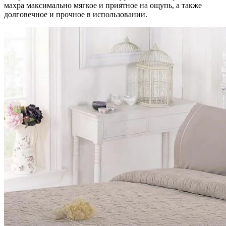
махра максимально мягкое и приятное на ощупь, а также
долговечное и прочное в использовании.