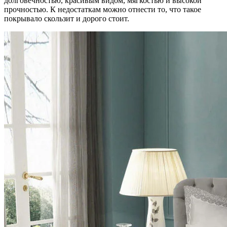
долговечностью, красивым видом, мягкостью и высокой
прочностью. К недостаткам можно отнести то, что такое
покрывало скользит и дорого стоит.