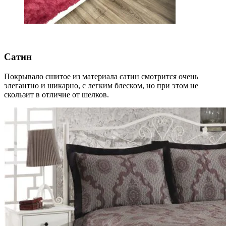
Сатин
Покрывало сшитое из материала сатин смотрится очень
элегантно и шикарно, с легким блеском, но при этом не
скользит в отличие от шелков.