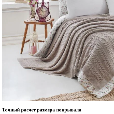
Точный расчет размера покрывала