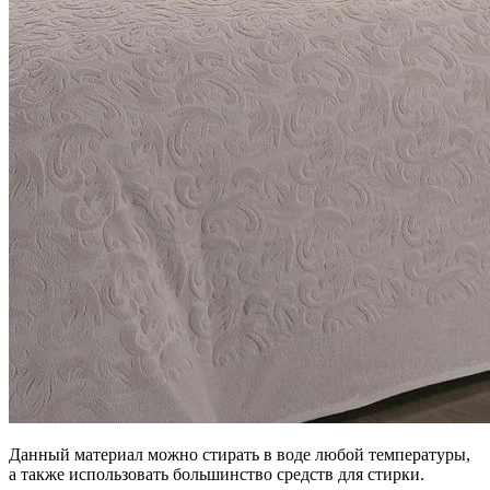
Данный материал можно стирать в воде любой температуры,
а также использовать большинство средств для стирки.