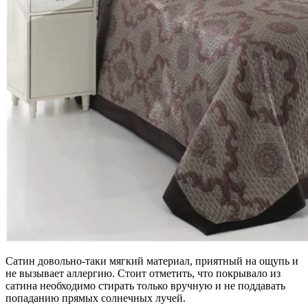
Сатин довольно-таки мягкий материал, приятный на ощупь и
не вызывает аллергию. Стоит отметить, что покрывало из
сатина необходимо стирать только вручную и не поддавать
попаданию прямых солнечных лучей.