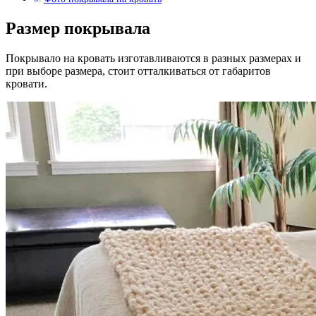
Размер покрывала
Покрывало на кровать изготавливаются в разных размерах и
при выборе размера, стоит отталкиваться от габаритов
кровати.