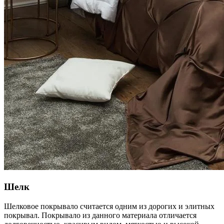
Шелк
Шелковое покрывало считается одним из дорогих и элитных
покрывал. Покрывало из данного материала отличается