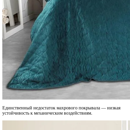
Единственный недостаток махрового покрывала — низкая
устойчивость к механическим воздействиям.