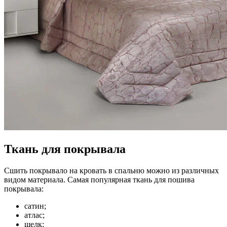
Ткань для покрывала
Сшить покрывало на кровать в спальню можно из различных
видом материала. Самая популярная ткань для пошива
покрывала:
сатин;
атлас;
шелк;