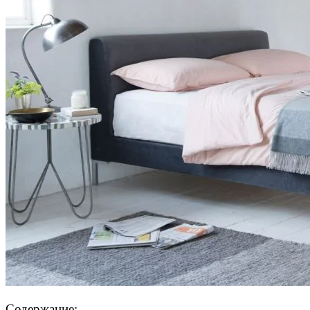
Содержание: