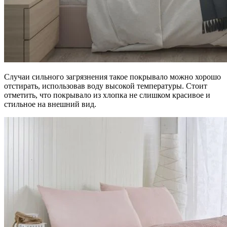
Случаи сильного загрязнения такое покрывало можно хорошо
отстирать, использовав воду высокой температуры. Стоит
отметить, что покрывало из хлопка не слишком красивое и
стильное на внешний вид.