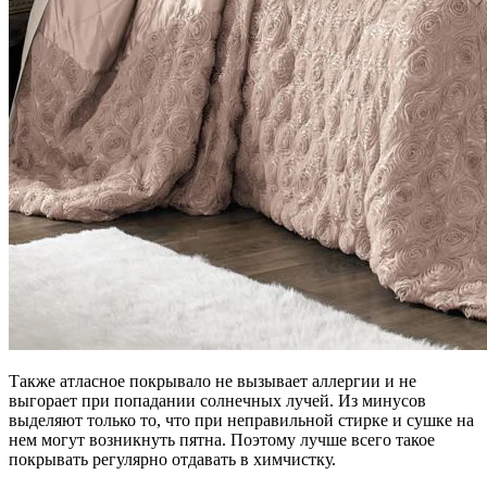
Также атласное покрывало не вызывает аллергии и не
выгорает при попадании солнечных лучей. Из минусов
выделяют только то, что при неправильной стирке и сушке на
нем могут возникнуть пятна. Поэтому лучше всего такое
покрывать регулярно отдавать в химчистку.