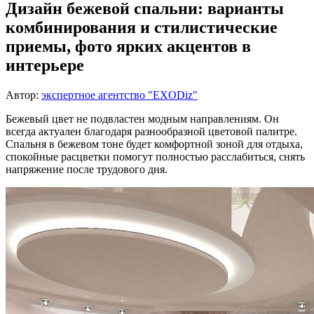
Дизайн бежевой спальни: варианты
комбинирования и стилистические
приемы, фото ярких акцентов в
интерьере
Автор:
экспертное агентство "EXODiz"
Бежевый цвет не подвластен модным направлениям. Он
всегда актуален благодаря разнообразной цветовой палитре.
Спальня в бежевом тоне будет комфортной зоной для отдыха,
спокойные расцветки помогут полностью расслабиться, снять
напряжение после трудового дня.