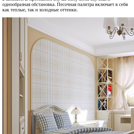
однообразная обстановка. Песочная палитра включает в себя
как теплые, так и холодные оттенки.