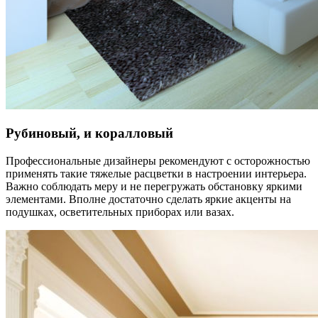
Рубиновый, и коралловый
Профессиональные дизайнеры рекомендуют с осторожностью
применять такие тяжелые расцветки в настроении интерьера.
Важно соблюдать меру и не перегружать обстановку яркими
элементами. Вполне достаточно сделать яркие акценты на
подушках, осветительных приборах или вазах.