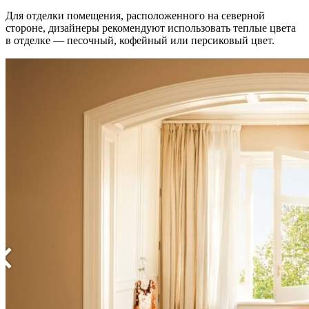
Для отделки помещения, расположенного на северной
стороне, дизайнеры рекомендуют использовать теплые цвета
в отделке — песочный, кофейный или персиковый цвет.