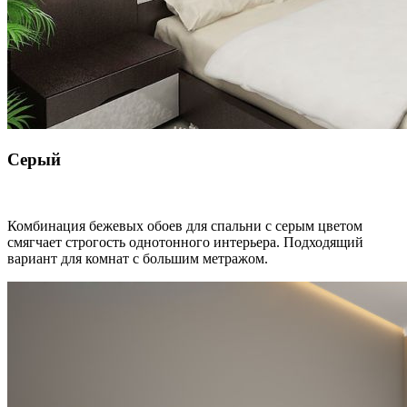
Серый
Комбинация бежевых обоев для спальни с серым цветом
смягчает строгость однотонного интерьера. Подходящий
вариант для комнат с большим метражом.