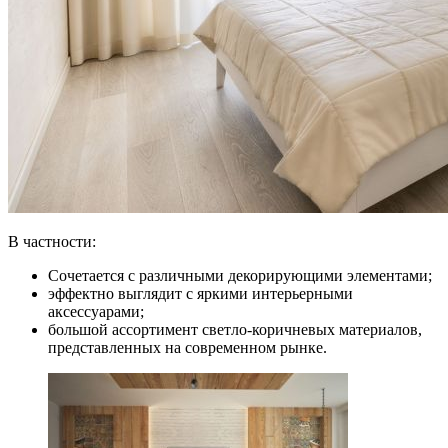
В частности:
Сочетается с различными декорирующими элементами;
эффектно выглядит с яркими интерьерными
аксессуарами;
большой ассортимент светло-коричневых материалов,
представленных на современном рынке.