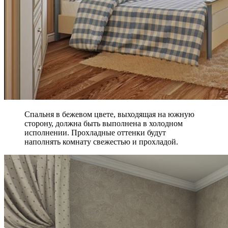
Спальня в бежевом цвете, выходящая на южную
сторону, должна быть выполнена в холодном
исполнении. Прохладные оттенки будут
наполнять комнату свежестью и прохладой.