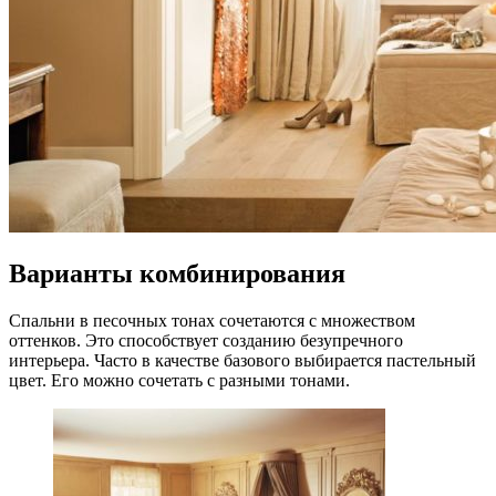
Варианты комбинирования
Спальни в песочных тонах сочетаются с множеством
оттенков. Это способствует созданию безупречного
интерьера. Часто в качестве базового выбирается пастельный
цвет. Его можно сочетать с разными тонами.