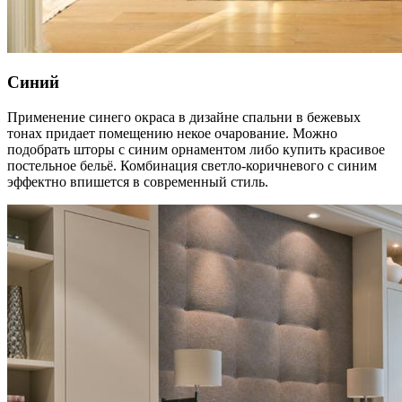
Синий
Применение синего окраса в дизайне спальни в бежевых
тонах придает помещению некое очарование. Можно
подобрать шторы с синим орнаментом либо купить красивое
постельное бельё. Комбинация светло-коричневого с синим
эффектно впишется в современный стиль.