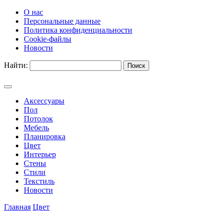
О нас
Персональные данные
Политика конфиденциальности
Cookie-файлы
Новости
Найти:
Аксессуары
Пол
Потолок
Мебель
Планировка
Цвет
Интерьер
Стены
Стили
Текстиль
Новости
Главная
Цвет