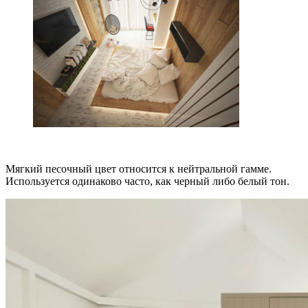
Мягкий песочный цвет относится к нейтральной гамме.
Используется одинаково часто, как черный либо белый тон.