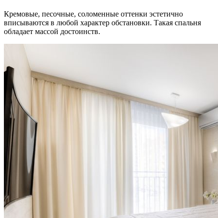
Кремовые, песочные, соломенные оттенки эстетично
вписываются в любой характер обстановки. Такая спальня
обладает массой достоинств.