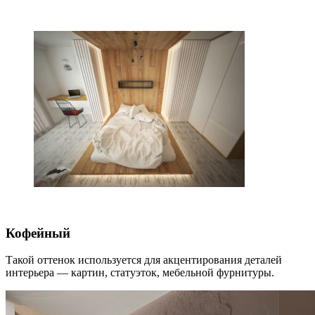
Кофейный
Такой оттенок используется для акцентирования деталей
интерьера — картин, статуэток, мебельной фурнитуры.