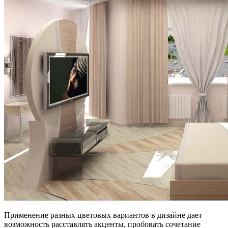
Применение разных цветовых вариантов в дизайне дает
возможность расставлять акценты, пробовать сочетание