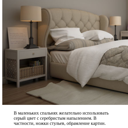
В маленьких спальнях желательно использовать
серый цвет с серебристым напылением. В
частности, ножки стульев, обрамление картин.