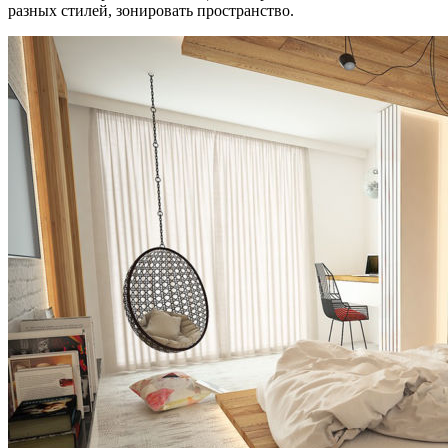
разных стилей, зонировать пространство.