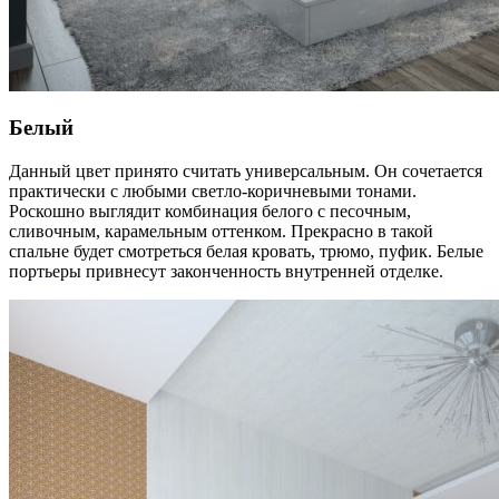
Белый
Данный цвет принято считать универсальным. Он сочетается
практически с любыми светло-коричневыми тонами.
Роскошно выглядит комбинация белого с песочным,
сливочным, карамельным оттенком. Прекрасно в такой
спальне будет смотреться белая кровать, трюмо, пуфик. Белые
портьеры привнесут законченность внутренней отделке.