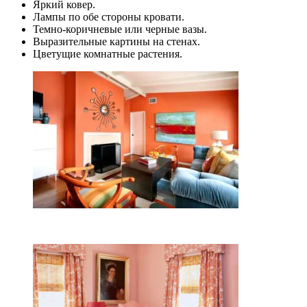
Яркий ковер.
Лампы по обе стороны кровати.
Темно-коричневые или черные вазы.
Выразительные картины на стенах.
Цветущие комнатные растения.