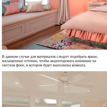
В данном случае для материалов следует подобрать яркие,
насыщенные оттенки, чтобы акцентировать внимание на
светлом фоне, в котором будет выполнена комната.