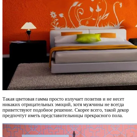
Такая цветовая гамма просто излучает позитив и не несет
никаких отрицательных эмоций, хотя мужчины не всегда
приветствуют подобное решение. Скорее всего, такой декор
предпочтут иметь представительницы прекрасного пола.