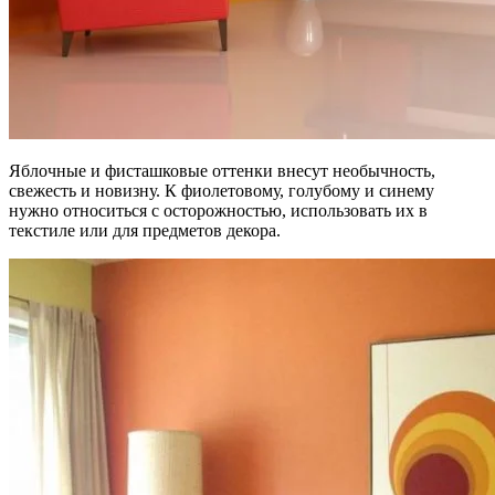
Яблочные и фисташковые оттенки внесут необычность,
свежесть и новизну. К фиолетовому, голубому и синему
нужно относиться с осторожностью, использовать их в
текстиле или для предметов декора.