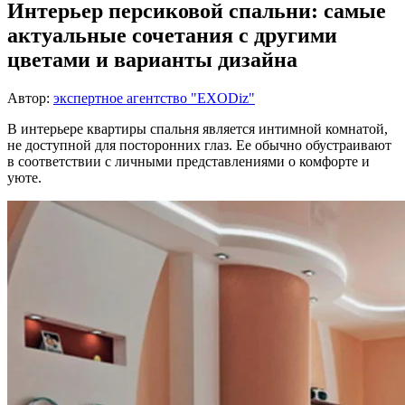
Интерьер персиковой спальни: самые
актуальные сочетания с другими
цветами и варианты дизайна
Автор:
экспертное агентство "EXODiz"
В интерьере квартиры спальня является интимной комнатой,
не доступной для посторонних глаз. Ее обычно обустраивают
в соответствии с личными представлениями о комфорте и
уюте.