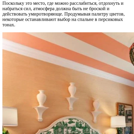
Поскольку это место, где можно расслабиться, отдохнуть и
набраться сил, атмосфера должна быть не броской и
действовать умиротворяюще. Продумывая палитру цветов,
некоторые останавливают выбор на спальне в персиковых
тонах.