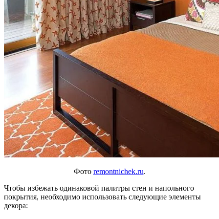
Фото
remontnichek.ru
.
Чтобы избежать одинаковой палитры стен и напольного
покрытия, необходимо использовать следующие элементы
декора: