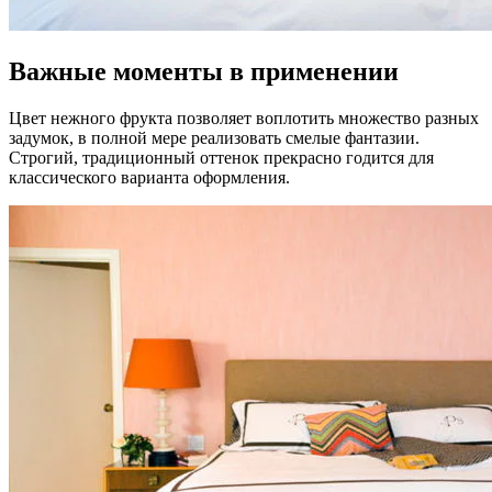
Важные моменты в применении
Цвет нежного фрукта позволяет воплотить множество разных
задумок, в полной мере реализовать смелые фантазии.
Строгий, традиционный оттенок прекрасно годится для
классического варианта оформления.