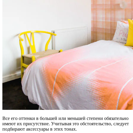
Все его оттенки в большей или меньшей степени обязательно
имеют их присутствие. Учитывая это обстоятельство, следует
подбирают аксессуары в этих тонах.