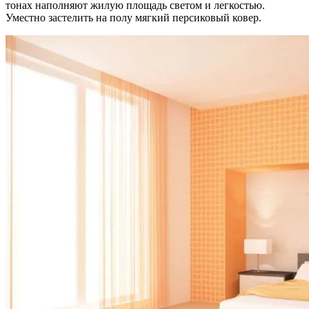
тонах наполняют жилую площадь светом и легкостью.
Уместно застелить на полу мягкий персиковый ковер.