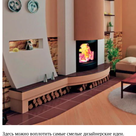
Здесь можно воплотить самые смелые дизайнерские идеи.