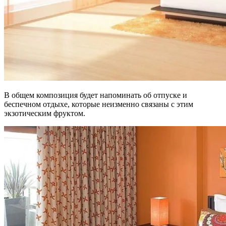
В общем композиция будет напоминать об отпуске и
беспечном отдыхе, которые неизменно связаны с этим
экзотическим фруктом.