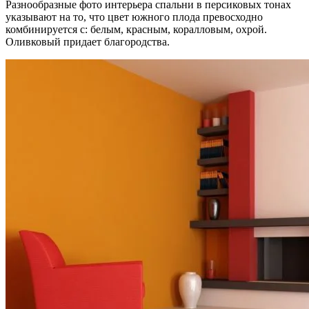
Разнообразные фото интерьера спальни в персиковых тонах
указывают на то, что цвет южного плода превосходно
комбинируется с: белым, красным, коралловым, охрой.
Оливковый придает благородства.