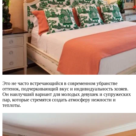
Это не часто встречающийся в современном убранстве
оттенок, подчеркивающий вкус и индивидуальность хозяев.
Он наилучший вариант для молодых девушек и супружеских
пар, которые стремятся создать атмосферу нежности и
теплоты.