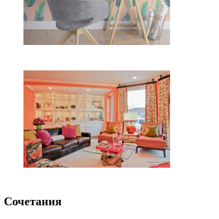
Сочетания