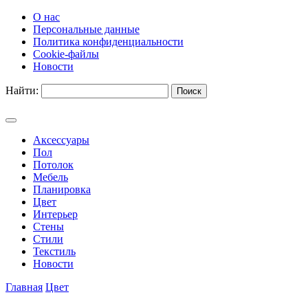
О нас
Персональные данные
Политика конфиденциальности
Cookie-файлы
Новости
Найти:
Аксессуары
Пол
Потолок
Мебель
Планировка
Цвет
Интерьер
Стены
Стили
Текстиль
Новости
Главная
Цвет