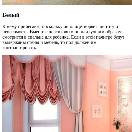
Белый
К нему прибегают, поскольку он олицетворяет чистоту и
невесомость. Вместе с персиковым он наилучшим образом
смотрится в спальне для ребенка. Если в этой палитре будут
выдержаны стены и мебель, то пол должен им
контрастировать.