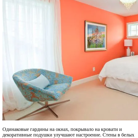
Одинаковые гардины на окнах, покрывало на кровати и
декоративные подушки улучшают настроение. Стены в белых