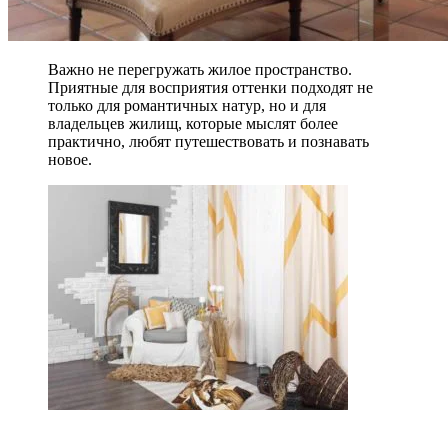
Важно не перегружать жилое пространство.
Приятные для восприятия оттенки подходят не
только для романтичных натур, но и для
владельцев жилищ, которые мыслят более
практично, любят путешествовать и познавать
новое.