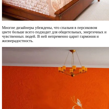
Многие дизайнеры убеждены, что спальня в персиковом
цвете больше всего подходит для общительных, энергичных и
чувственных людей. В ней непременно царит гармония и
жизнерадостность.