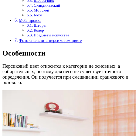
Шебби-шик
Скандинавский
Морской
Бохо
Меблировка
Шторы
Ковер
Предметы искусства
Фото спальни в персиковом цвете
Особенности
Персиковый цвет относится к категории не основных, а
собирательных, поэтому для него не существует точного
определения. Он получается при смешивании оранжевого и
розового.