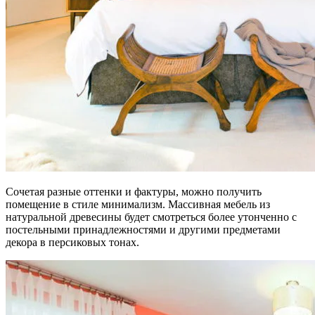
Сочетая разные оттенки и фактуры, можно получить
помещение в стиле минимализм. Массивная мебель из
натуральной древесины будет смотреться более утонченно с
постельными принадлежностями и другими предметами
декора в персиковых тонах.