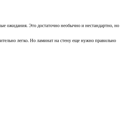
лые ожидания. Это достаточно необычно и нестандартно, но
ительно легко. Но
ламинат на стену
еще нужно правильно