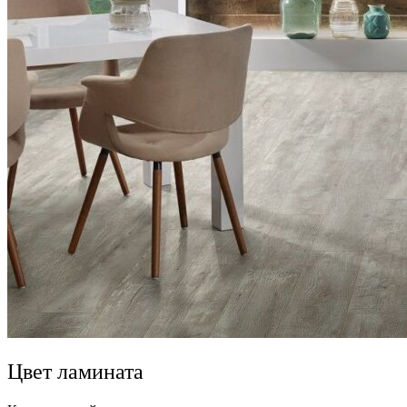
Цвет ламината