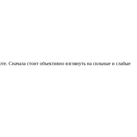
те. Сначала стоит объективно взглянуть на сильные и слабые