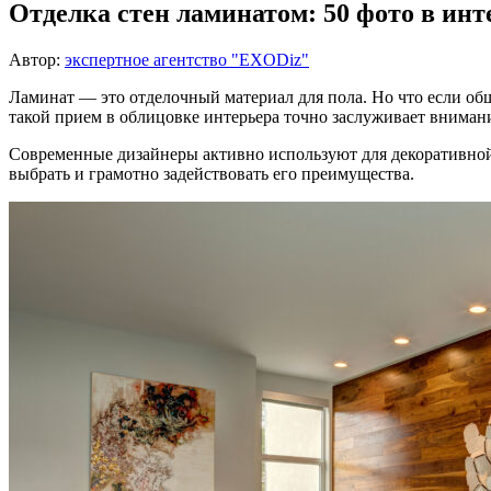
Отделка стен ламинатом: 50 фото в инт
Автор:
экспертное агентство "EXODiz"
Ламинат — это отделочный материал для пола. Но что если обш
такой прием в облицовке интерьера точно заслуживает вниман
Современные дизайнеры активно используют для декоративной 
выбрать и грамотно задействовать его преимущества.