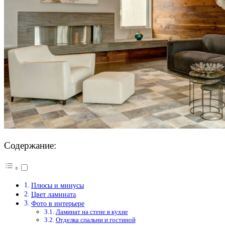
Содержание:
Плюсы и минусы
Цвет ламината
Фото в интерьере
Ламинат на стене в кухне
Отделка спальни и гостиной