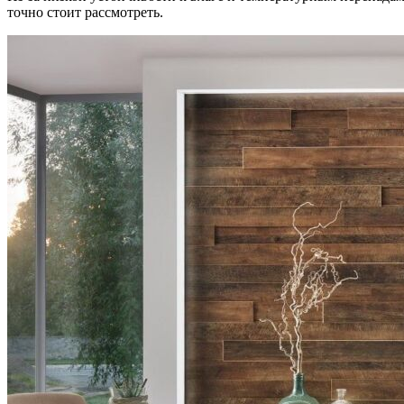
точно стоит рассмотреть.