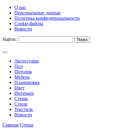
О нас
Персональные данные
Политика конфиденциальности
Cookie-файлы
Новости
Найти:
Аксессуары
Пол
Потолок
Мебель
Планировка
Цвет
Интерьер
Стены
Стили
Текстиль
Новости
Главная
Стены