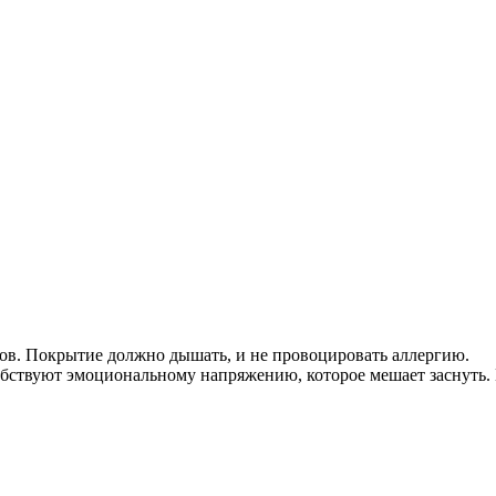
ов. Покрытие должно дышать, и не провоцировать аллергию.
обствуют эмоциональному напряжению, которое мешает заснуть.