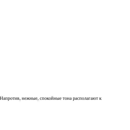
 Напротив, нежные, спокойные тона располагают к