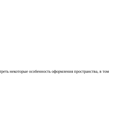
треть некоторые особенность оформления пространства, в том