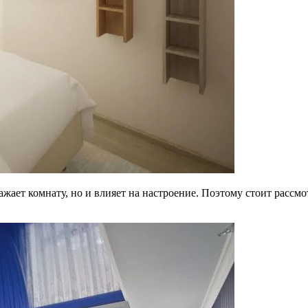
жает комнату, но и влияет на настроение. Поэтому стоит рассмо