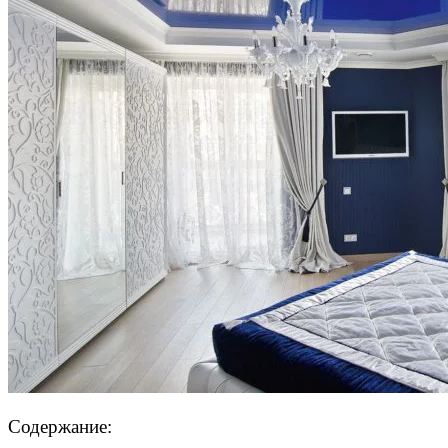
Содержание: