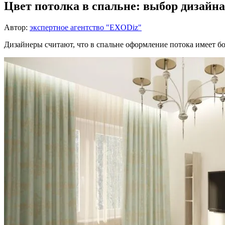
Цвет потолка в спальне: выбор дизайна
Автор:
экспертное агентство "EXODiz"
Дизайнеры считают, что в спальне оформление потока имеет бо