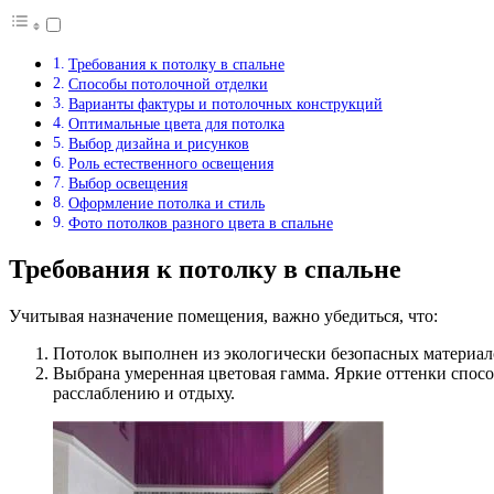
Требования к потолку в спальне
Способы потолочной отделки
Варианты фактуры и потолочных конструкций
Оптимальные цвета для потолка
Выбор дизайна и рисунков
Роль естественного освещения
Выбор освещения
Оформление потолка и стиль
Фото потолков разного цвета в спальне
Требования к потолку в спальне
Учитывая назначение помещения, важно убедиться, что:
Потолок выполнен из экологически безопасных материал
Выбрана умеренная цветовая гамма. Яркие оттенки спос
расслаблению и отдыху.