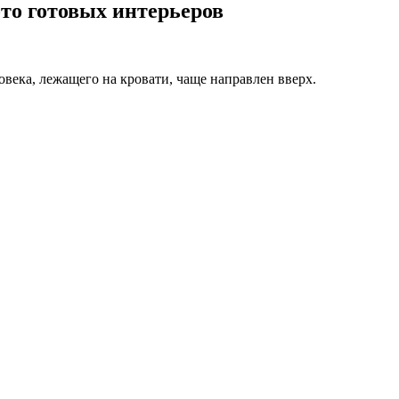
ото готовых интерьеров
овека, лежащего на кровати, чаще направлен вверх.