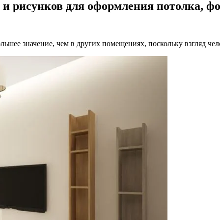
 и рисунков для оформления потолка, ф
льшее значение, чем в других помещениях, поскольку взгляд чел