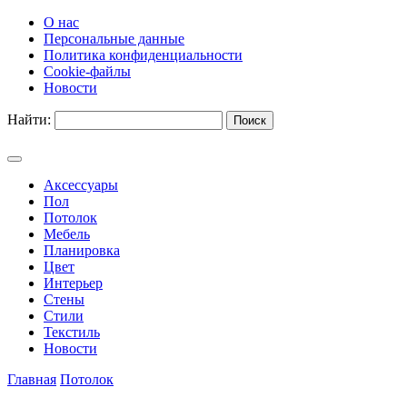
О нас
Персональные данные
Политика конфиденциальности
Cookie-файлы
Новости
Найти:
Аксессуары
Пол
Потолок
Мебель
Планировка
Цвет
Интерьер
Стены
Стили
Текстиль
Новости
Главная
Потолок