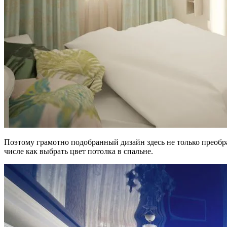
Поэтому грамотно подобранный дизайн здесь не только преобра
числе как выбрать цвет потолка в спальне.