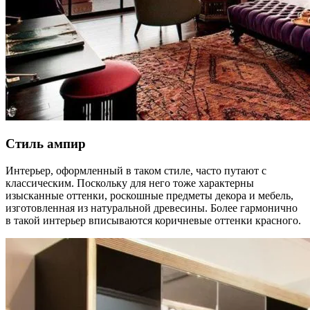
Стиль ампир
Интерьер, оформленный в таком стиле, часто путают с
классическим. Поскольку для него тоже характерны
изысканные оттенки, роскошные предметы декора и мебель,
изготовленная из натуральной древесины. Более гармонично
в такой интерьер вписываются коричневые оттенки красного.