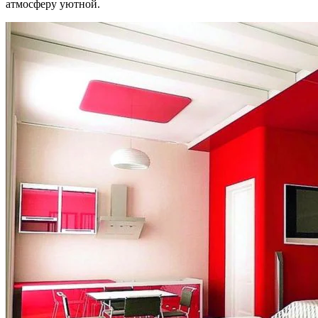
атмосферу уютной.