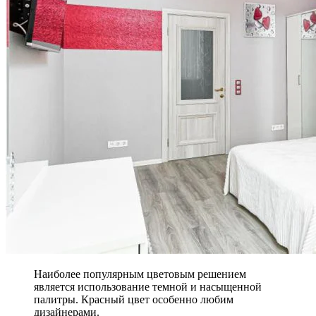
Наиболее популярным цветовым решением
является использование темной и насыщенной
палитры. Красный цвет особенно любим
дизайнерами.