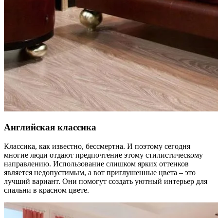
Английская классика
Классика, как известно, бессмертна. И поэтому сегодня
многие люди отдают предпочтение этому стилистическому
направлению. Использование слишком ярких оттенков
является недопустимым, а вот приглушенные цвета – это
лучший вариант. Они помогут создать уютный интерьер для
спальни в красном цвете.