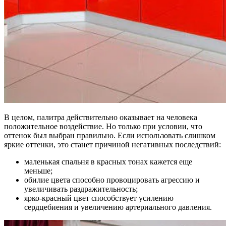
В целом, палитра действительно оказывает на человека
положительное воздействие. Но только при условии, что
оттенок был выбран правильно. Если использовать слишком
яркие оттенки, это станет причиной негативных последствий:
маленькая спальня в красных тонах кажется еще
меньше;
обилие цвета способно провоцировать агрессию и
увеличивать раздражительность;
ярко-красный цвет способствует усилению
сердцебиения и увеличению артериального давления.