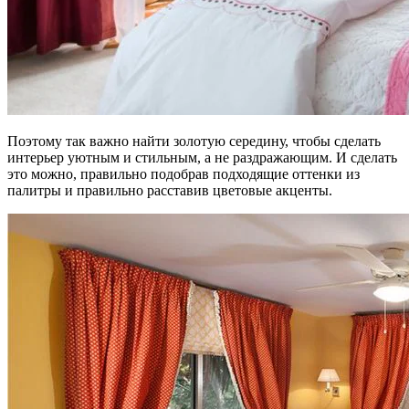
Поэтому так важно найти золотую середину, чтобы сделать
интерьер уютным и стильным, а не раздражающим. И сделать
это можно, правильно подобрав подходящие оттенки из
палитры и правильно расставив цветовые акценты.