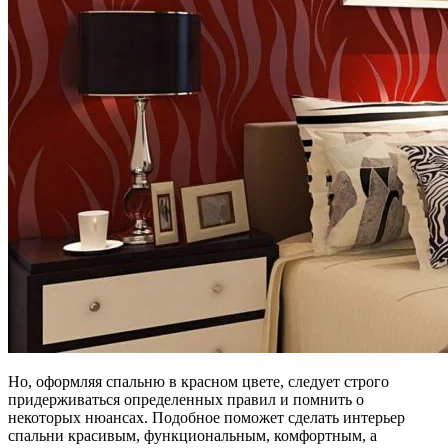
Но, оформляя спальню в красном цвете, следует строго
придерживаться определенных правил и помнить о
некоторых нюансах. Подобное поможет сделать интерьер
спальни красивым, функциональным, комфортным, а