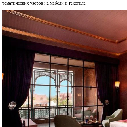
тематических узоров на мебели и текстиле.