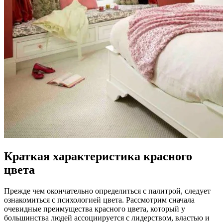
Краткая характеристика красного
цвета
Прежде чем окончательно определиться с палитрой, следует
ознакомиться с психологией цвета. Рассмотрим сначала
очевидные преимущества красного цвета, который у
большинства людей ассоциируется с лидерством, властью и