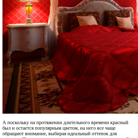
А поскольку на протяжении длительного времени красный
был и остается популярным цветом, на него все чаще
обращают внимание, выбирая идеальный оттенок для