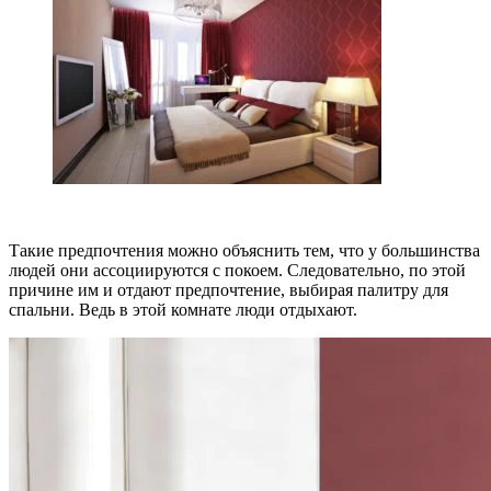
Такие предпочтения можно объяснить тем, что у большинства
людей они ассоциируются с покоем. Следовательно, по этой
причине им и отдают предпочтение, выбирая палитру для
спальни. Ведь в этой комнате люди отдыхают.