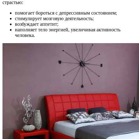
страстью:
помогает бороться с депрессивным состоянием;
стимулирует мозговую деятельность;
возбуждает аппетит;
наполняет тело энергией, увеличивая активность
человека.