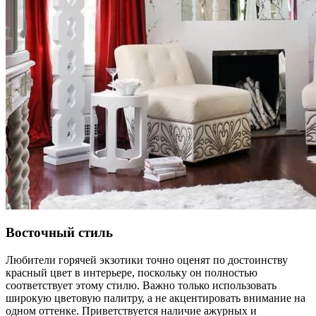
Восточный стиль
Любители горячей экзотики точно оценят по достоинству
красный цвет в интерьере, поскольку он полностью
соответствует этому стилю. Важно только использовать
широкую цветовую палитру, а не акцентировать внимание на
одном оттенке. Приветствуется наличие ажурных и