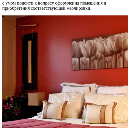
с умом подойти к вопросу оформления помещения и
приобретения соответствующей меблировки.