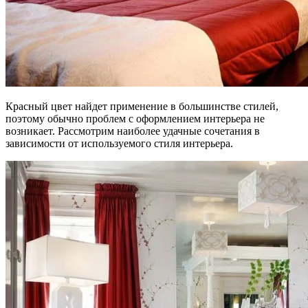
Красный цвет найдет применение в большинстве стилей,
поэтому обычно проблем с оформлением интерьера не
возникает. Рассмотрим наиболее удачные сочетания в
зависимости от используемого стиля интерьера.