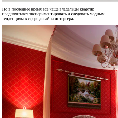
Но в последнее время все чаще владельцы квартир
предпочитают экспериментировать и следовать модным
тенденциям в сфере дизайна интерьера.