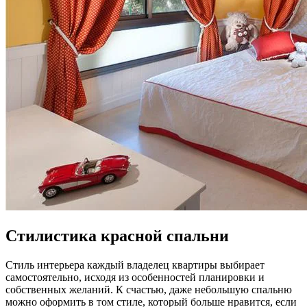
Стилистика красной спальни
Стиль интерьера каждый владелец квартиры выбирает
самостоятельно, исходя из особенностей планировки и
собственных желаний. К счастью, даже небольшую спальню
можно оформить в том стиле, который больше нравится, если