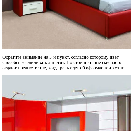
Обратите внимание на 3-й пункт, согласно которому цвет
способен увеличивать аппетит. По этой причине ему часто
отдают предпочтение, когда речь идет об оформлении кухни.