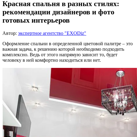
Красная спальня в разных стилях:
рекомендации дизайнеров и фото
готовых интерьеров
Автор:
экспертное агентство "EXODiz"
Оформление спальни в определенной цветовой палитре – это
важная задача, к решению которой необходимо подходить
комплексно. Ведь от этого напрямую зависит то, будет
человеку в ней комфортно находиться или нет.