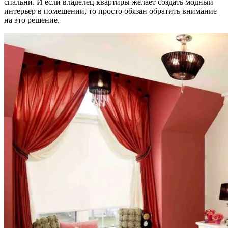
спальни. И если владелец квартиры желает создать модный
интерьер в помещении, то просто обязан обратить внимание
на это решение.