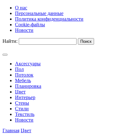
О нас
Персональные данные
Политика конфиденциальности
Cookie-файлы
Новости
Найти:
Аксессуары
Пол
Потолок
Мебель
Планировка
Цвет
Интерьер
Стены
Стили
Текстиль
Новости
Главная
Цвет