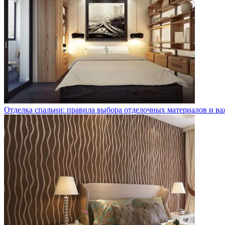
Отделка спальни: правила выбора отделочных материалов и в