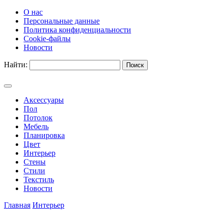
О нас
Персональные данные
Политика конфиденциальности
Cookie-файлы
Новости
Найти:
Аксессуары
Пол
Потолок
Мебель
Планировка
Цвет
Интерьер
Стены
Стили
Текстиль
Новости
Главная
Интерьер