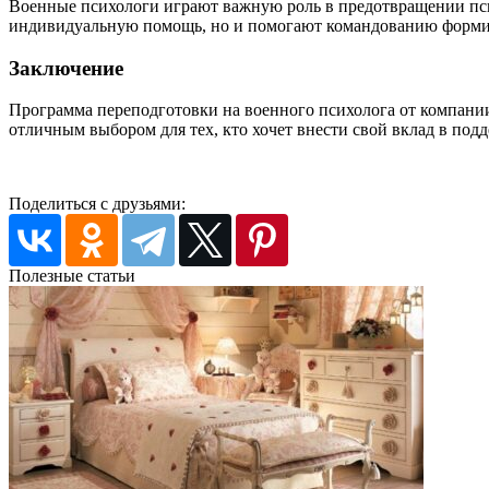
Военные психологи играют важную роль в предотвращении пс
индивидуальную помощь, но и помогают командованию формир
Заключение
Программа переподготовки на военного психолога от компании
отличным выбором для тех, кто хочет внести свой вклад в п
Поделиться с друзьями:
Полезные статьи