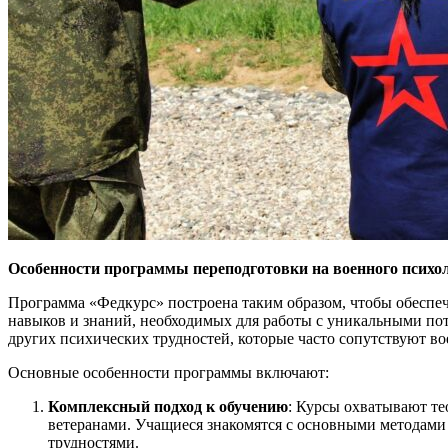
Особенности программы переподготовки на военного психол
Программа «Федкурс» построена таким образом, чтобы обеспе
навыков и знаний, необходимых для работы с уникальными пот
других психических трудностей, которые часто сопутствуют в
Основные особенности программы включают:
Комплексный подход к обучению
: Курсы охватывают те
ветеранами. Учащиеся знакомятся с основными методам
трудностями.