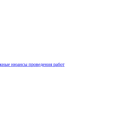
ажные нюансы проведения работ