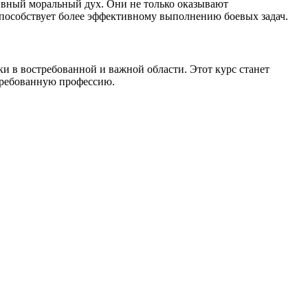
вный моральный дух. Они не только оказывают
особствует более эффективному выполнению боевых задач.
и в востребованной и важной области. Этот курс станет
стребованную профессию.