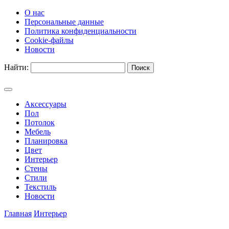
О нас
Персональные данные
Политика конфиденциальности
Cookie-файлы
Новости
Найти:
Аксессуары
Пол
Потолок
Мебель
Планировка
Цвет
Интерьер
Стены
Стили
Текстиль
Новости
Главная
Интерьер