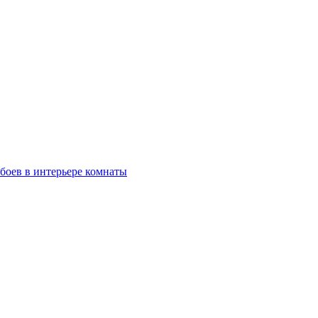
обоев в интерьере комнаты