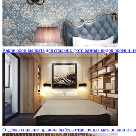
Какие обои выбрать для спальни: фото разных видов обоев и 
Отделка спальни: правила выбора отделочных материалов и в