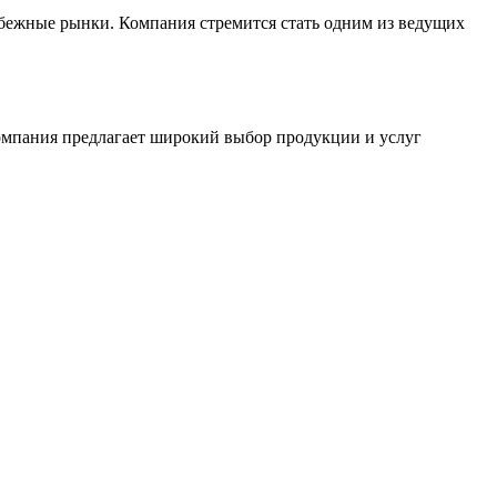
бежные рынки. Компания стремится стать одним из ведущих
омпания предлагает широкий выбор продукции и услуг