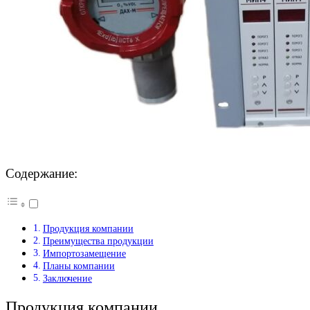
Содержание:
Продукция компании
Преимущества продукции
Импортозамещение
Планы компании
Заключение
Продукция компании