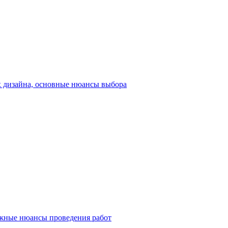
их дизайна, основные нюансы выбора
ажные нюансы проведения работ