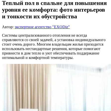
Теплый пол в спальне для повышения
уровня ее комфорта: фото интерьеров
и тонкости их обустройства
Автор:
экспертное агентство "EXODiz"
Системы централизованного отопления не всегда
справляются со своей задачей, а установка индивидуального
стоит очень дорого. Многим владельцам жилья приходится
использовать нестандартные решения, которые помогают
привнести в дом тепло и уют обеспечивать поддержание
оптимальной и комфортной температуры.