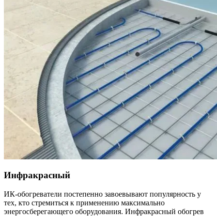
Инфракрасный
ИК-обогреватели постепенно завоевывают популярность у
тех, кто стремиться к применению максимально
энергосберегающего оборудования. Инфракрасный обогрев