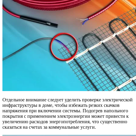
Отдельное внимание следует уделить проверке электрической
инфраструктуры в доме, чтобы избежать резких скачков
напряжения при включении системы. Подогрев напольного
покрытия с применением электроэнергии может привести к
увеличению расходов энергопотребления, что существенно
сказаться на счетах за коммунальные услуги.