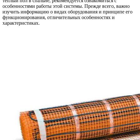
теплый пол в спальне, рекомендуется ознакомиться с
особенностями работы этой системы. Прежде всего, важно
изучить информацию о видах оборудования и принципе его
функционирования, отличительных особенностях и
характеристиках.