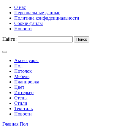
О нас
Персональные данные
Политика конфиденциальности
Cookie-файлы
Новости
Найти:
Аксессуары
Пол
Потолок
Мебель
Планировка
Цвет
Интерьер
Стены
Стили
Текстиль
Новости
Главная
Пол