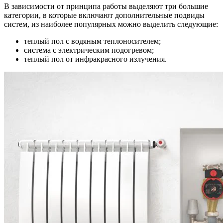
В зависимости от принципа работы выделяют три большие
категории, в которые включают дополнительные подвиды
систем, из наиболее популярных можно выделить следующие:
теплый пол с водяным теплоносителем;
система с электрическим подогревом;
теплый пол от инфракрасного излучения.