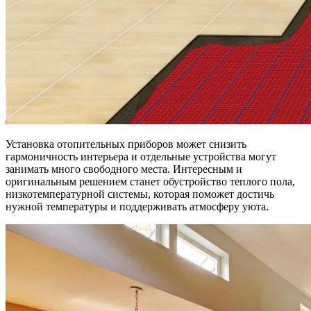
Установка отопительных приборов может снизить
гармоничность интерьера и отдельные устройства могут
занимать много свободного места. Интересным и
оригинальным решением станет обустройство теплого пола,
низкотемпературной системы, которая поможет достичь
нужной температуры и поддерживать атмосферу уюта.