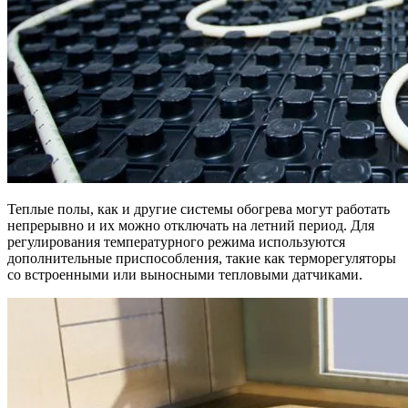
Теплые полы, как и другие системы обогрева могут работать
непрерывно и их можно отключать на летний период. Для
регулирования температурного режима используются
дополнительные приспособления, такие как терморегуляторы
со встроенными или выносными тепловыми датчиками.