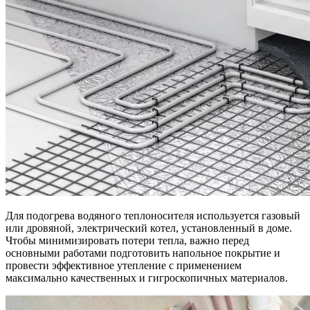
Для подогрева водяного теплоносителя используется газовый
или дровяной, электрический котел, установленный в доме.
Чтобы минимизировать потери тепла, важно перед
основными работами подготовить напольное покрытие и
провести эффективное утепление с применением
максимально качественных и гигроскопичных материалов.