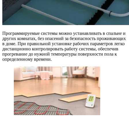
Программируемые системы можно устанавливать в спальне и
других комнатах, без опасений за безопасность проживающих
в доме. При правильной установке рабочих параметров легко
дистанционно контролировать работу системы, обеспечив
прогревание до нужной температуры поверхности пола к
определенному времени.