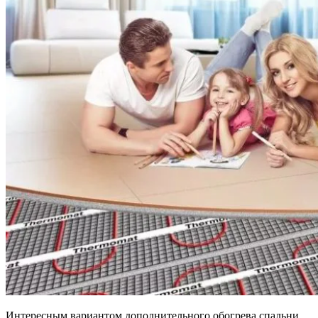
Интересным вариантом дополнительного обогрева спальни