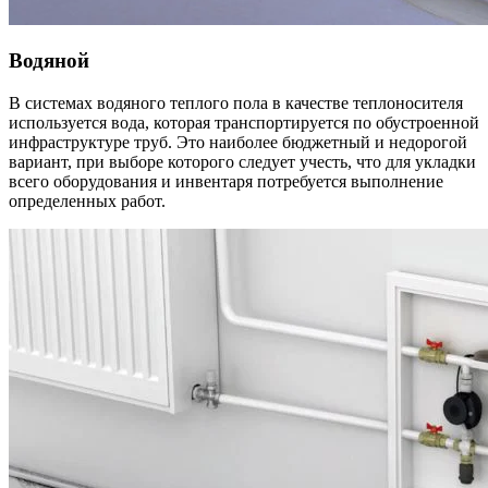
Водяной
В системах водяного теплого пола в качестве теплоносителя
используется вода, которая транспортируется по обустроенной
инфраструктуре труб. Это наиболее бюджетный и недорогой
вариант, при выборе которого следует учесть, что для укладки
всего оборудования и инвентаря потребуется выполнение
определенных работ.