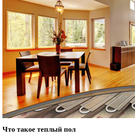
Что такое теплый пол