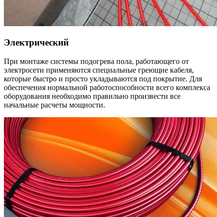
Электрический
При монтаже системы подогрева пола, работающего от
электросети применяются специальные греющие кабеля,
которые быстро и просто укладываются под покрытие. Для
обеспечения нормальной работоспособности всего комплекса
оборудования необходимо правильно произвести все
начальные расчеты мощности.