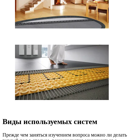
Виды используемых систем
Прежде чем заняться изучением вопроса можно ли делать