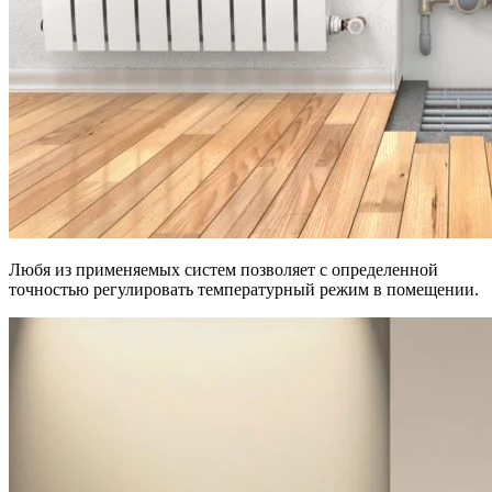
Любя из применяемых систем позволяет с определенной
точностью регулировать температурный режим в помещении.