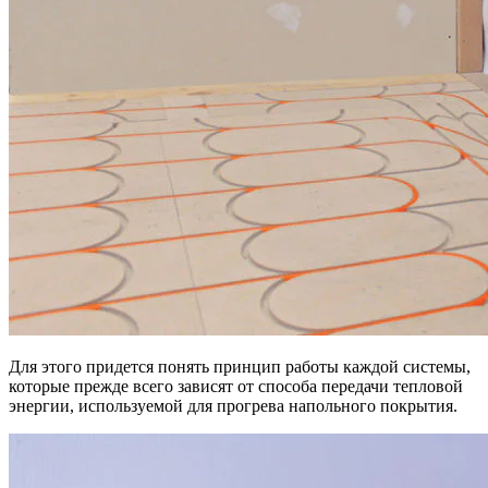
Для этого придется понять принцип работы каждой системы,
которые прежде всего зависят от способа передачи тепловой
энергии, используемой для прогрева напольного покрытия.