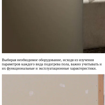
Выбирая необходимое оборудование, исходя из изучения
параметров каждого вида подогрева пола, важно учитывать и
их функциональные и эксплуатационные характеристики.