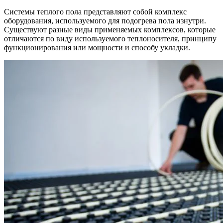
Системы теплого пола представляют собой комплекс
оборудования, используемого для подогрева пола изнутри.
Существуют разные виды применяемых комплексов, которые
отличаются по виду используемого теплоносителя, принципу
функционирования или мощности и способу укладки.