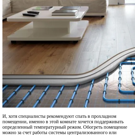
И, хотя специалисты рекомендуют спать в прохладном
помещении, именно в этой комнате хочется поддерживать
определенный температурный режим. Обогреть помещение
можно за счет работы системы централизованного или