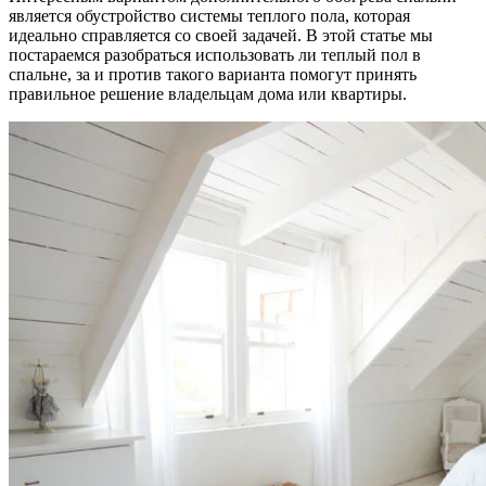
является обустройство системы теплого пола, которая
идеально справляется со своей задачей. В этой статье мы
постараемся разобраться использовать ли теплый пол в
спальне, за и против такого варианта помогут принять
правильное решение владельцам дома или квартиры.