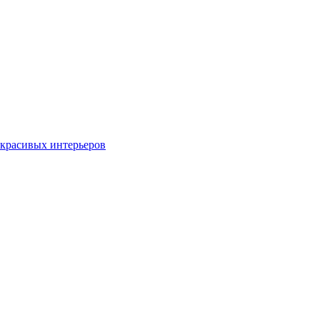
о красивых интерьеров