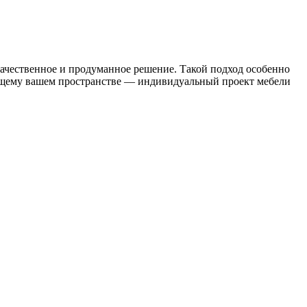
качественное и продуманное решение. Такой подход особенно
тоящему вашем пространстве — индивидуальный проект мебели