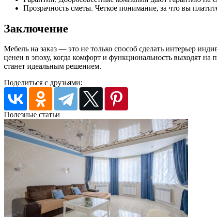
Прозрачность сметы. Четкое понимание, за что вы платит
Заключение
Мебель на заказ — это не только способ сделать интерьер инд
ценен в эпоху, когда комфорт и функциональность выходят на
станет идеальным решением.
Поделиться с друзьями:
Полезные статьи