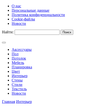
О нас
Персональные данные
Политика конфиденциальности
Cookie-файлы
Новости
Найти:
Аксессуары
Пол
Потолок
Мебель
Планировка
Цвет
Интерьер
Стены
Стили
Текстиль
Новости
Главная
Интерьер