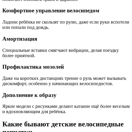
Комфортное управление велосипедом
Ладони ребёнка не скользят по рулю, даже если руки вспотели
или попали под дождь.
Амортизация
Специальные вставки смягчают вибрации, делая поездку
более приятной.
Профилактика мозолей
Даже на коротких дистанциях трение о руль может вызывать
дискомфорт, особенно у начинающих велосипедистов.
Дополнение к образу
Яркие модели с рисунками делают катание ещё более веселым
и вдохновляющим для ребёнка.
Какие бывают детские велосипедные