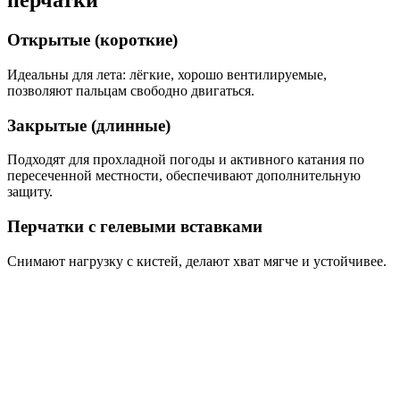
перчатки
Открытые (короткие)
Идеальны для лета: лёгкие, хорошо вентилируемые,
позволяют пальцам свободно двигаться.
Закрытые (длинные)
Подходят для прохладной погоды и активного катания по
пересеченной местности, обеспечивают дополнительную
защиту.
Перчатки с гелевыми вставками
Снимают нагрузку с кистей, делают хват мягче и устойчивее.