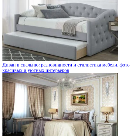
Диван в спальню: разновидности и стилистика мебели, фото
красивых и уютных интерьеров