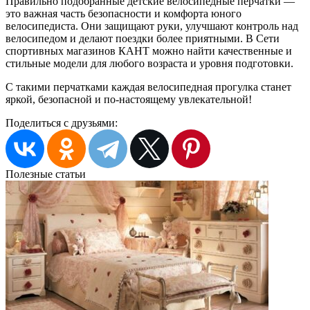
Правильно подобранные детские велосипедные перчатки —
это важная часть безопасности и комфорта юного
велосипедиста. Они защищают руки, улучшают контроль над
велосипедом и делают поездки более приятными. В Сети
спортивных магазинов КАНТ можно найти качественные и
стильные модели для любого возраста и уровня подготовки.
С такими перчатками каждая велосипедная прогулка станет
яркой, безопасной и по-настоящему увлекательной!
Поделиться с друзьями:
Полезные статьи