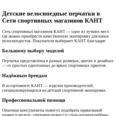
Детские велосипедные перчатки в
Сети спортивных магазинов КАНТ
Сеть спортивных магазинов КАНТ — одно из лучших мест,
где можно приобрести качественную экипировку для юных
велосипедистов. Покупатели выбирают КАНТ благодаря:
Большому выбору моделей
Перчатки представлены в разных размерах, цветах и дизайнах
— от простых однотонных до ярких спортивных принтов.
Надёжным брендам
В ассортименте КАНТ — изделия производителей,
специализирующихся на детской спортивной экипировке.
Профессиональной помощи
Опытные консультанты помогут подобрать правильный
размер и модель, учитывая возраст и стиль катания ребёнка.