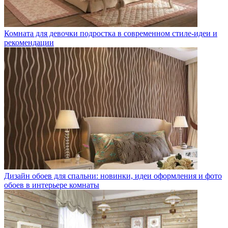
Комната для девочки подростка в современном стиле-идеи и
рекомендации
Дизайн обоев для спальни: новинки, идеи оформления и фото
обоев в интерьере комнаты