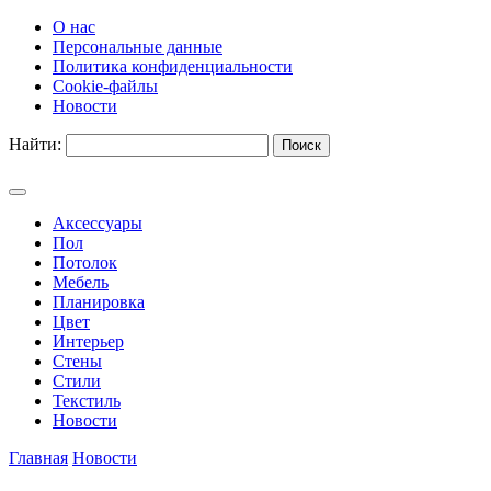
О нас
Персональные данные
Политика конфиденциальности
Cookie-файлы
Новости
Найти:
Аксессуары
Пол
Потолок
Мебель
Планировка
Цвет
Интерьер
Стены
Стили
Текстиль
Новости
Главная
Новости