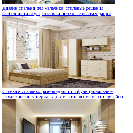
Дизайн спальни для мальчика: стилевые решения,
особенности обустройства и полезные рекомендации
Стенка в спальню: разновидности и функциональные
возможности, материалы для изготовления и фото дизайна