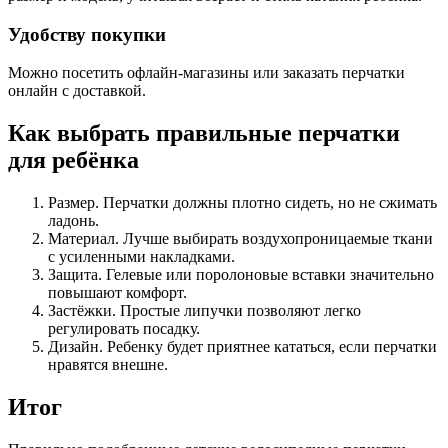
Удобству покупки
Можно посетить офлайн-магазины или заказать перчатки
онлайн с доставкой.
Как выбрать правильные перчатки
для ребёнка
Размер. Перчатки должны плотно сидеть, но не сжимать
ладонь.
Материал. Лучше выбирать воздухопроницаемые ткани
с усиленными накладками.
Защита. Гелевые или поролоновые вставки значительно
повышают комфорт.
Застёжки. Простые липучки позволяют легко
регулировать посадку.
Дизайн. Ребенку будет приятнее кататься, если перчатки
нравятся внешне.
Итог