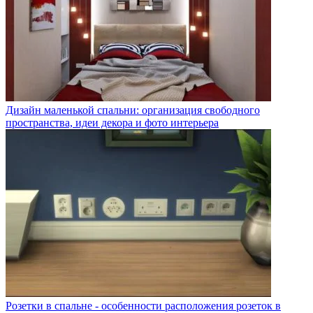
Дизайн маленькой спальни: организация свободного
пространства, идеи декора и фото интерьера
Розетки в спальне - особенности расположения розеток в