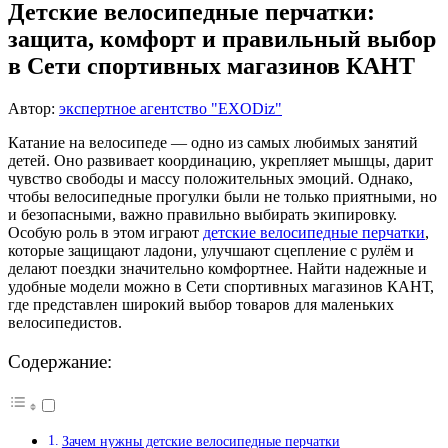
Детские велосипедные перчатки:
защита, комфорт и правильный выбор
в Сети спортивных магазинов КАНТ
Автор:
экспертное агентство "EXODiz"
Катание на велосипеде — одно из самых любимых занятий
детей. Оно развивает координацию, укрепляет мышцы, дарит
чувство свободы и массу положительных эмоций. Однако,
чтобы велосипедные прогулки были не только приятными, но
и безопасными, важно правильно выбирать экипировку.
Особую роль в этом играют
детские велосипедные перчатки
,
которые защищают ладони, улучшают сцепление с рулём и
делают поездки значительно комфортнее. Найти надежные и
удобные модели можно в Сети спортивных магазинов КАНТ,
где представлен широкий выбор товаров для маленьких
велосипедистов.
Содержание:
Зачем нужны детские велосипедные перчатки