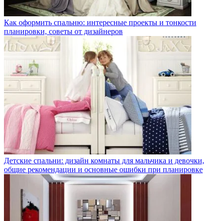
Как оформить спальню: интересные проекты и тонкости
планировки, советы от дизайнеров
Детские спальни: дизайн комнаты для мальчика и девочки,
общие рекомендации и основные ошибки при планировке