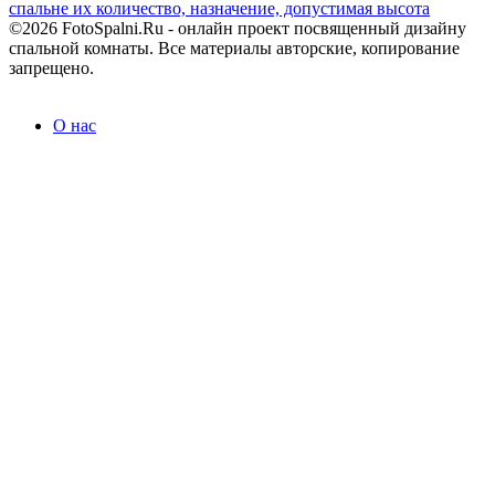
спальне их количество, назначение, допустимая высота
©2026 FotoSpalni.Ru - онлайн проект посвященный дизайну
спальной комнаты. Все материалы авторские, копирование
запрещено.
О нас