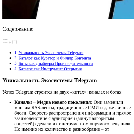
Содержание:
Уникальность Экосистемы Telegram
Каталог как Куратор и Фильтр Контента
Боты как Драйверы Производительности
Каталог как Инструмент Открытия
Уникальность Экосистемы Telegram
Успех Telegram строится на двух «китах»: каналах и ботах.
Каналы – Медиа нового поколения:
Они заменили
многим RSS-ленты, традиционные СМИ и даже личные
блоги. Скорость распространения информации и прямое
взаимодействие с аудиторией (минуя алгоритмы
соцсетей) сделали их инструментом «прямого вещания».
Но именно их количество и разнообразие – от