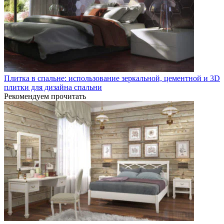
Плитка в спальне: использование зеркальной, цементной и 3D
плитки для дизайна спальни
Рекомендуем прочитать