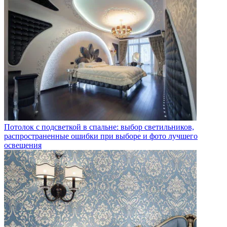
Потолок с подсветкой в спальне: выбор светильников,
распространенные ошибки при выборе и фото лучшего
освещения