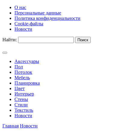
О нас
Персональные данные
Политика конфиденциальности
Cookie-файлы
Новости
Найти:
Аксессуары
Пол
Потолок
Мебель
Планировка
Цвет
Интерьер
Стены
Стили
Текстиль
Новости
Главная
Новости