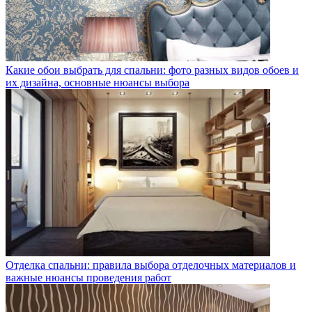
Какие обои выбрать для спальни: фото разных видов обоев и
их дизайна, основные нюансы выбора
Отделка спальни: правила выбора отделочных материалов и
важные нюансы проведения работ