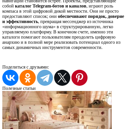
навигации становится острее. Проекты, представляющие
собой
каталог Telegram-ботов и каналов
, играют роль
компаса в этой цифровой дикой местности. Они не просто
предоставляют список; они
обеспечивают порядок, доверие
и эффективность
, превращая мессенджер из источника
«информационного шума» в структурированную, легко
управляемую платформу. В конечном счете, именно эти
каталоги помогают пользователям преодолеть цифровую
анархию и в полной мере реализовать потенциал одного из
самых динамичных инструментов современности.
Поделиться с друзьями:
Полезные статьи