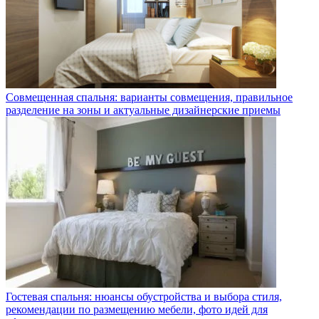
Совмещенная спальня: варианты совмещения, правильное
разделение на зоны и актуальные дизайнерские приемы
Гостевая спальня: нюансы обустройства и выбора стиля,
рекомендации по размещению мебели, фото идей для