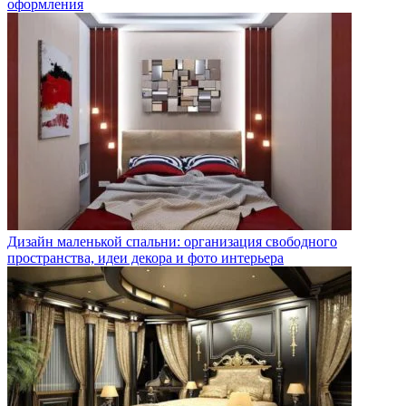
оформления
Дизайн маленькой спальни: организация свободного
пространства, идеи декора и фото интерьера