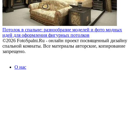
Потолок в спальне: разнообразие моделей и фото модных
идей для оформления фигурных потолков
©2026 FotoSpalni.Ru - онлайн проект посвященный дизайну
спальной комнаты. Все материалы авторские, копирование
запрещено.
О нас