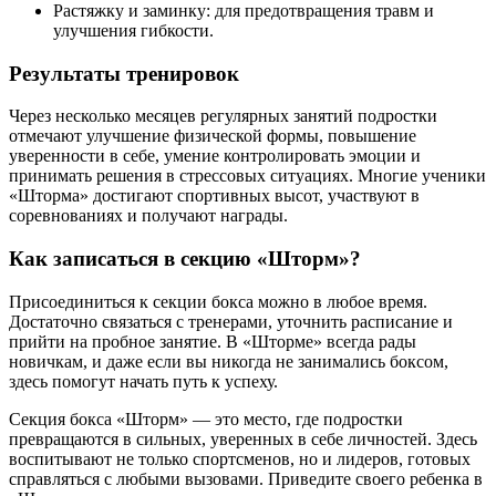
Растяжку и заминку: для предотвращения травм и
улучшения гибкости.
Результаты тренировок
Через несколько месяцев регулярных занятий подростки
отмечают улучшение физической формы, повышение
уверенности в себе, умение контролировать эмоции и
принимать решения в стрессовых ситуациях. Многие ученики
«Шторма» достигают спортивных высот, участвуют в
соревнованиях и получают награды.
Как записаться в секцию «Шторм»?
Присоединиться к секции бокса можно в любое время.
Достаточно связаться с тренерами, уточнить расписание и
прийти на пробное занятие. В «Шторме» всегда рады
новичкам, и даже если вы никогда не занимались боксом,
здесь помогут начать путь к успеху.
Секция бокса «Шторм» — это место, где подростки
превращаются в сильных, уверенных в себе личностей. Здесь
воспитывают не только спортсменов, но и лидеров, готовых
справляться с любыми вызовами. Приведите своего ребенка в