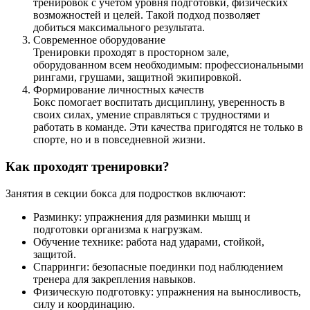
тренировок с учетом уровня подготовки, физических
возможностей и целей. Такой подход позволяет
добиться максимального результата.
Современное оборудование
Тренировки проходят в просторном зале,
оборудованном всем необходимым: профессиональными
рингами, грушами, защитной экипировкой.
Формирование личностных качеств
Бокс помогает воспитать дисциплину, уверенность в
своих силах, умение справляться с трудностями и
работать в команде. Эти качества пригодятся не только в
спорте, но и в повседневной жизни.
Как проходят тренировки?
Занятия в секции бокса для подростков включают:
Разминку: упражнения для разминки мышц и
подготовки организма к нагрузкам.
Обучение технике: работа над ударами, стойкой,
защитой.
Спарринги: безопасные поединки под наблюдением
тренера для закрепления навыков.
Физическую подготовку: упражнения на выносливость,
силу и координацию.