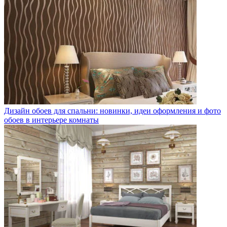
Дизайн обоев для спальни: новинки, идеи оформления и фото
обоев в интерьере комнаты