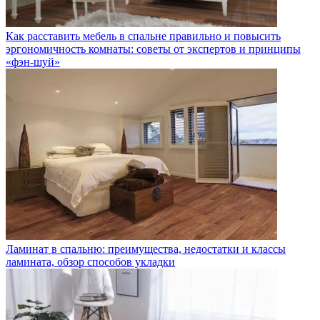
Как расставить мебель в спальне правильно и повысить
эргономичность комнаты: советы от экспертов и принципы
«фэн-шуй»
Ламинат в спальню: преимущества, недостатки и классы
ламината, обзор способов укладки