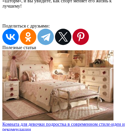
«Шторм», и вы увидите, как спорт меняет его жизнь к
лучшему!
Поделиться с друзьями:
Полезные статьи
Комната для девочки подростка в современном стиле-идеи и
рекомендации