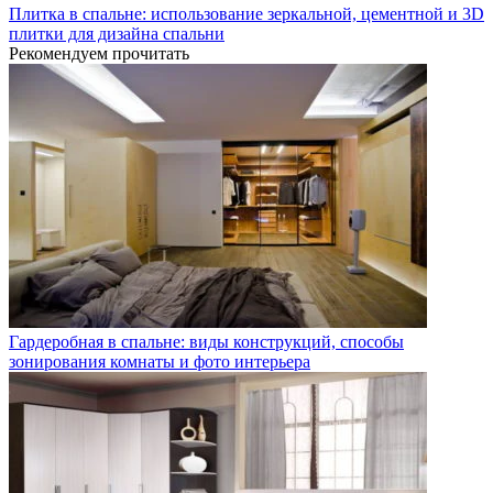
Плитка в спальне: использование зеркальной, цементной и 3D
плитки для дизайна спальни
Рекомендуем прочитать
Гардеробная в спальне: виды конструкций, способы
зонирования комнаты и фото интерьера