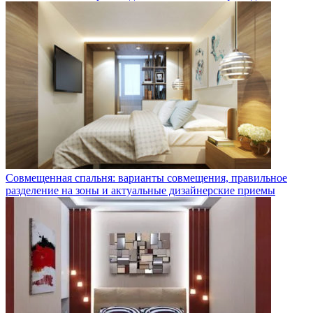
Совмещенная спальня: варианты совмещения, правильное
разделение на зоны и актуальные дизайнерские приемы