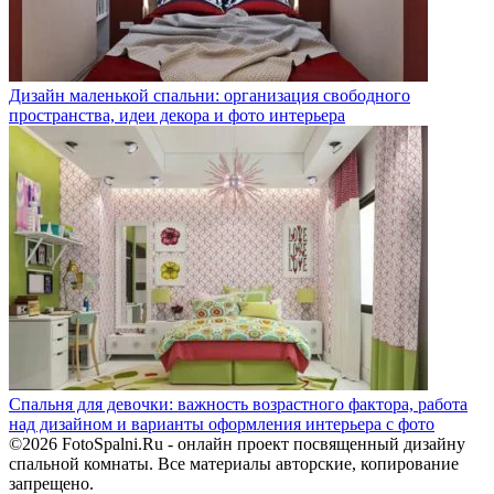
Дизайн маленькой спальни: организация свободного
пространства, идеи декора и фото интерьера
Спальня для девочки: важность возрастного фактора, работа
над дизайном и варианты оформления интерьера с фото
©2026 FotoSpalni.Ru - онлайн проект посвященный дизайну
спальной комнаты. Все материалы авторские, копирование
запрещено.