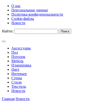
О нас
Персональные данные
Политика конфиденциальности
Cookie-файлы
Новости
Найти:
Аксессуары
Пол
Потолок
Мебель
Планировка
Цвет
Интерьер
Стены
Стили
Текстиль
Новости
Главная
Новости