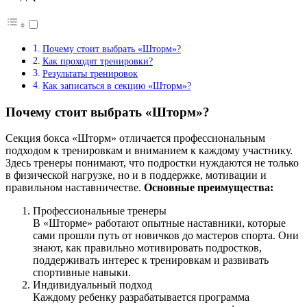
Почему стоит выбрать «Шторм»?
Как проходят тренировки?
Результаты тренировок
Как записаться в секцию «Шторм»?
Почему стоит выбрать «Шторм»?
Секция бокса «Шторм» отличается профессиональным
подходом к тренировкам и вниманием к каждому участнику.
Здесь тренеры понимают, что подростки нуждаются не только
в физической нагрузке, но и в поддержке, мотивации и
правильном наставничестве.
Основные преимущества:
Профессиональные тренеры
В «Шторме» работают опытные наставники, которые
сами прошли путь от новичков до мастеров спорта. Они
знают, как правильно мотивировать подростков,
поддерживать интерес к тренировкам и развивать
спортивные навыки.
Индивидуальный подход
Каждому ребенку разрабатывается программа