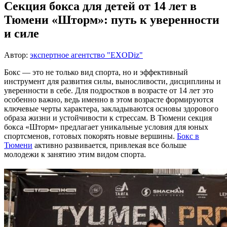
Секция бокса для детей от 14 лет в
Тюмени «Шторм»: путь к уверенности
и силе
Автор:
экспертное агентство "EXODiz"
Бокс — это не только вид спорта, но и эффективный
инструмент для развития силы, выносливости, дисциплины и
уверенности в себе. Для подростков в возрасте от 14 лет это
особенно важно, ведь именно в этом возрасте формируются
ключевые черты характера, закладываются основы здорового
образа жизни и устойчивости к стрессам. В Тюмени секция
бокса «Шторм» предлагает уникальные условия для юных
спортсменов, готовых покорять новые вершины.
Бокс в
Тюмени
активно развивается, привлекая все больше
молодежи к занятию этим видом спорта.