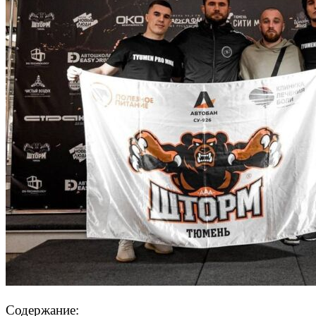
Содержание: