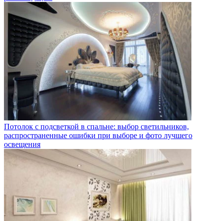
Потолок с подсветкой в спальне: выбор светильников,
распространенные ошибки при выборе и фото лучшего
освещения