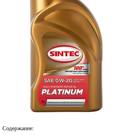
Содержание: