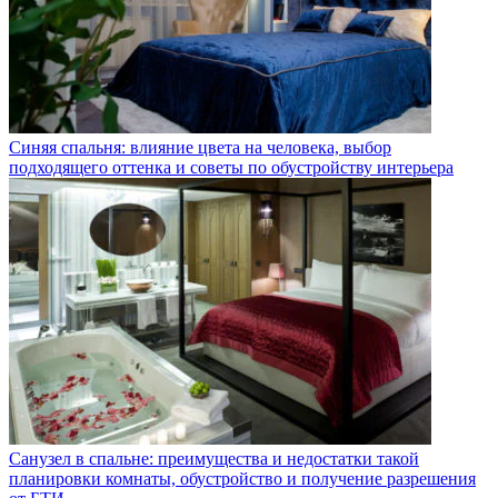
Синяя спальня: влияние цвета на человека, выбор
подходящего оттенка и советы по обустройству интерьера
Санузел в спальне: преимущества и недостатки такой
планировки комнаты, обустройство и получение разрешения