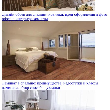
Дизайн обоев для спальни: новинки, идеи оформления и фото
обоев в интерьере комнаты
Ламинат в спальню: преимущества, недостатки и классы
ламината, обзор способов укладки