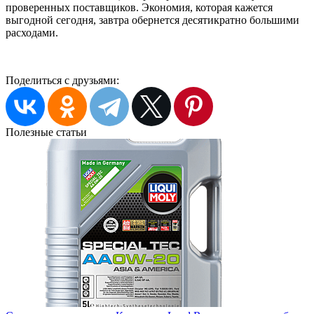
проверенных поставщиков. Экономия, которая кажется
выгодной сегодня, завтра обернется десятикратно большими
расходами.
Поделиться с друзьями:
Полезные статьи