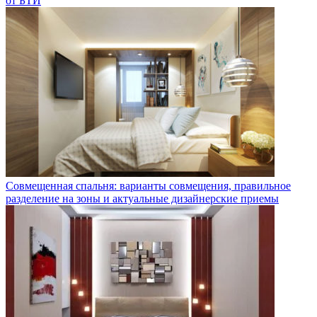
от БТИ
Совмещенная спальня: варианты совмещения, правильное
разделение на зоны и актуальные дизайнерские приемы