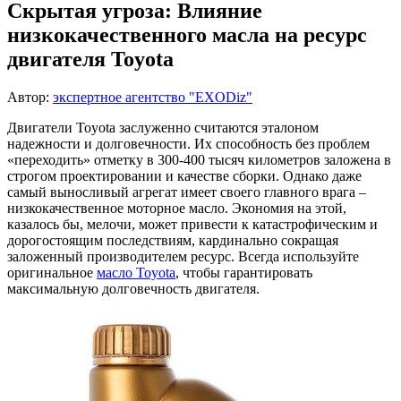
Скрытая угроза: Влияние
низкокачественного масла на ресурс
двигателя Toyota
Автор:
экспертное агентство "EXODiz"
Двигатели Toyota заслуженно считаются эталоном
надежности и долговечности. Их способность без проблем
«переходить» отметку в 300-400 тысяч километров заложена в
строгом проектировании и качестве сборки. Однако даже
самый выносливый агрегат имеет своего главного врага –
низкокачественное моторное масло. Экономия на этой,
казалось бы, мелочи, может привести к катастрофическим и
дорогостоящим последствиям, кардинально сокращая
заложенный производителем ресурс. Всегда используйте
оригинальное
масло Toyota
, чтобы гарантировать
максимальную долговечность двигателя.