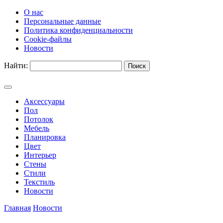
О нас
Персональные данные
Политика конфиденциальности
Cookie-файлы
Новости
Найти:
Аксессуары
Пол
Потолок
Мебель
Планировка
Цвет
Интерьер
Стены
Стили
Текстиль
Новости
Главная
Новости