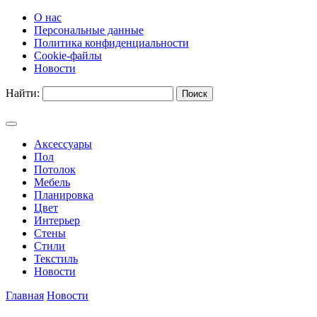
О нас
Персональные данные
Политика конфиденциальности
Cookie-файлы
Новости
Найти:
Аксессуары
Пол
Потолок
Мебель
Планировка
Цвет
Интерьер
Стены
Стили
Текстиль
Новости
Главная
Новости