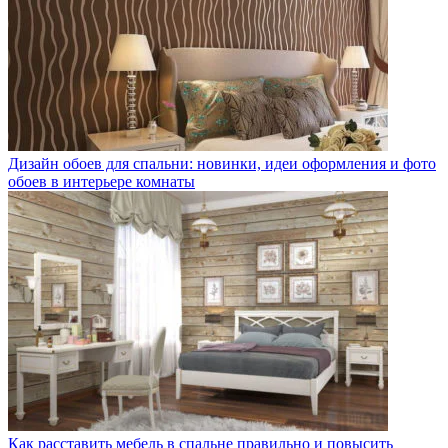
Дизайн обоев для спальни: новинки, идеи оформления и фото
обоев в интерьере комнаты
Как расставить мебель в спальне правильно и повысить