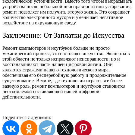
экологической устойчивости. Вместо того чтобы выбрасывать
устройства после небольшой неисправности или устаревания,
ремонт позволяет им получить вторую жизнь. Это сокращает
количество электронного мусора и уменьшает негативное
воздействие на окружающую среду.
Заключение: От Заплатки до Искусства
Ремонт компьютеров и ноутбуков больше не просто
механический процесс, это настоящее искусство. Эксперты в
этой области не только исправляют неисправности, но и
восстанавливают часть нашей цифровой жизни. Они
являются стражами нашего технологического мира,
обеспечивая его бесперебойную работу и продолжительное
существование. В мире, где технологии играют все более
важную роль, ремонт компьютеров и ноутбуков становится
неотъемлемой составляющей нашей цифровой
действительности.
Поделиться с друзьями: