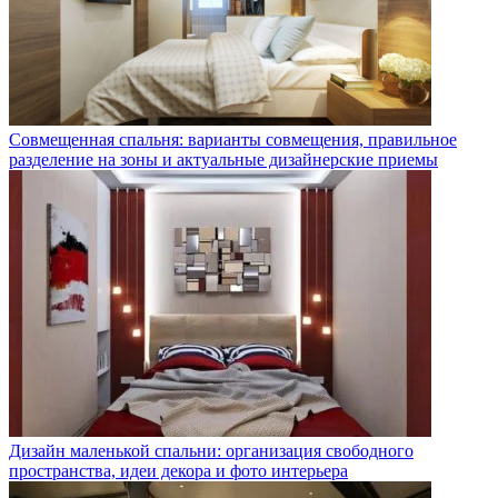
Совмещенная спальня: варианты совмещения, правильное
разделение на зоны и актуальные дизайнерские приемы
Дизайн маленькой спальни: организация свободного
пространства, идеи декора и фото интерьера