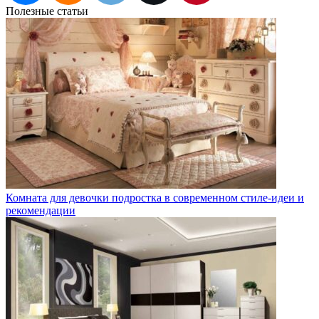
Полезные статьи
Комната для девочки подростка в современном стиле-идеи и
рекомендации