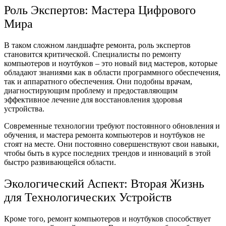
Роль Экспертов: Мастера Цифрового
Мира
В таком сложном ландшафте ремонта, роль экспертов
становится критической. Специалисты по ремонту
компьютеров и ноутбуков – это новый вид мастеров, которые
обладают знаниями как в области программного обеспечения,
так и аппаратного обеспечения. Они подобны врачам,
диагностирующим проблему и предоставляющим
эффективное лечение для восстановления здоровья
устройства.
Современные технологии требуют постоянного обновления и
обучения, и мастера ремонта компьютеров и ноутбуков не
стоят на месте. Они постоянно совершенствуют свои навыки,
чтобы быть в курсе последних трендов и инноваций в этой
быстро развивающейся области.
Экологический Аспект: Вторая Жизнь
для Технологических Устройств
Кроме того, ремонт компьютеров и ноутбуков способствует