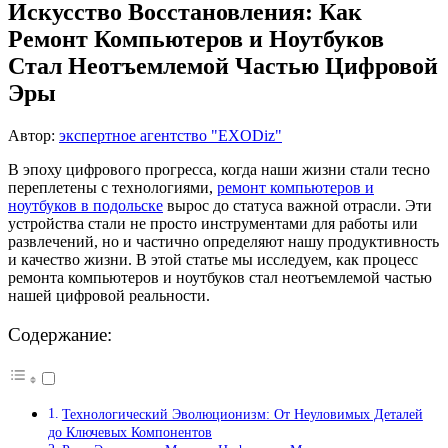
Искусство Восстановления: Как
Ремонт Компьютеров и Ноутбуков
Стал Неотъемлемой Частью Цифровой
Эры
Автор:
экспертное агентство "EXODiz"
В эпоху цифрового прогресса, когда наши жизни стали тесно
переплетены с технологиями,
ремонт компьютеров и
ноутбуков
в подольске
вырос до статуса важной отрасли. Эти
устройства стали не просто инструментами для работы или
развлечений, но и частично определяют нашу продуктивность
и качество жизни. В этой статье мы исследуем, как процесс
ремонта компьютеров и ноутбуков стал неотъемлемой частью
нашей цифровой реальности.
Содержание:
Технологический Эволюционизм: От Неуловимых Деталей
до Ключевых Компонентов