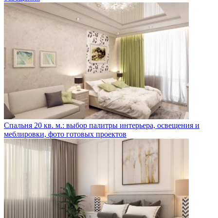
Спальня 20 кв. м.: выбор палитры интерьера, освещения и
меблировки, фото готовых проектов