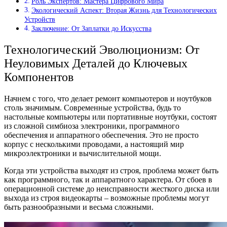
Роль Экспертов: Мастера Цифрового Мира
Экологический Аспект: Вторая Жизнь для Технологических
Устройств
Заключение: От Заплатки до Искусства
Технологический Эволюционизм: От
Неуловимых Деталей до Ключевых
Компонентов
Начнем с того, что делает ремонт компьютеров и ноутбуков
столь значимым. Современные устройства, будь то
настольные компьютеры или портативные ноутбуки, состоят
из сложной симбиоза электроники, программного
обеспечения и аппаратного обеспечения. Это не просто
корпус с несколькими проводами, а настоящий мир
микроэлектроники и вычислительной мощи.
Когда эти устройства выходят из строя, проблема может быть
как программного, так и аппаратного характера. От сбоев в
операционной системе до неисправности жесткого диска или
выхода из строя видеокарты – возможные проблемы могут
быть разнообразными и весьма сложными.