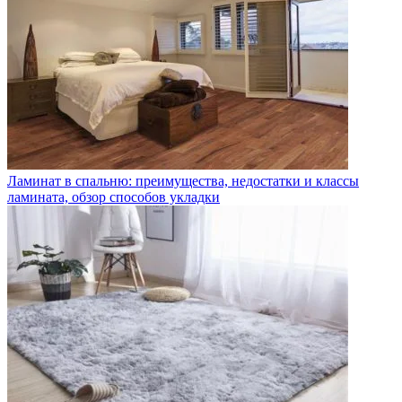
Ламинат в спальню: преимущества, недостатки и классы
ламината, обзор способов укладки