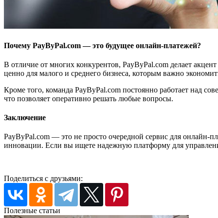
Почему PayByPal.com — это будущее онлайн-платежей?
В отличие от многих конкурентов, PayByPal.com делает акцен
ценно для малого и среднего бизнеса, которым важно экономит
Кроме того, команда PayByPal.com постоянно работает над со
что позволяет оперативно решать любые вопросы.
Заключение
PayByPal.com — это не просто очередной сервис для онлайн-п
инновации. Если вы ищете надежную платформу для управлени
Поделиться с друзьями:
Полезные статьи