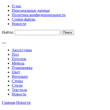
О нас
Персональные данные
Политика конфиденциальности
Cookie-файлы
Новости
Найти:
Аксессуары
Пол
Потолок
Мебель
Планировка
Цвет
Интерьер
Стены
Стили
Текстиль
Новости
Главная
Новости