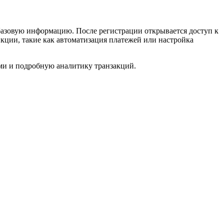
 базовую информацию. После регистрации открывается доступ к
нкции, такие как автоматизация платежей или настройка
ми и подробную аналитику транзакций.