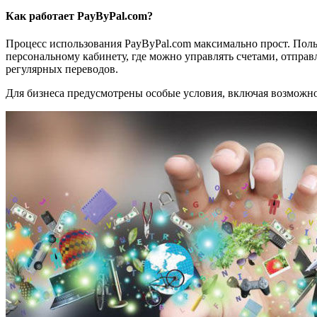
Как работает PayByPal.com?
Процесс использования PayByPal.com максимально прост. Поль
персональному кабинету, где можно управлять счетами, отправ
регулярных переводов.
Для бизнеса предусмотрены особые условия, включая возможн