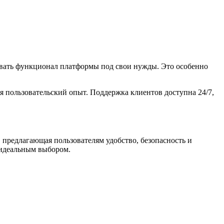
ровать функционал платформы под свои нужды. Это особенно
 пользовательский опыт. Поддержка клиентов доступна 24/7,
 предлагающая пользователям удобство, безопасность и
 идеальным выбором.