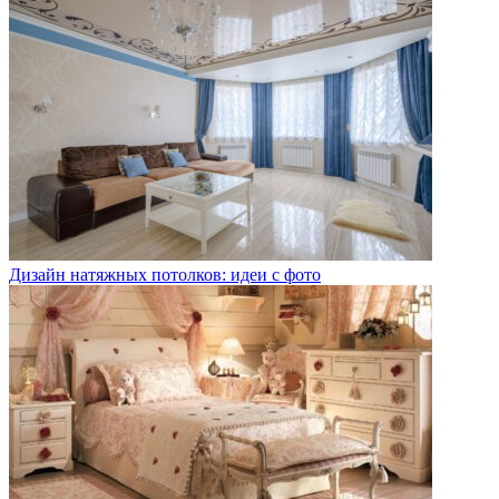
Дизайн натяжных потолков: идеи с фото