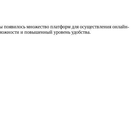
ды появилось множество платформ для осуществления онлайн-
можности и повышенный уровень удобства.