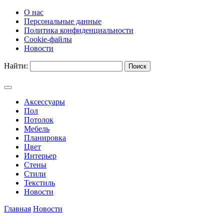
О нас
Персональные данные
Политика конфиденциальности
Cookie-файлы
Новости
Найти:
Аксессуары
Пол
Потолок
Мебель
Планировка
Цвет
Интерьер
Стены
Стили
Текстиль
Новости
Главная
Новости