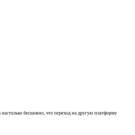
а настолько бесшовно, что переход на другую платформу