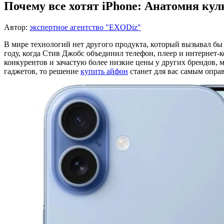
Почему все хотят iPhone: Анатомия кул
Автор:
экспертное агентство "EXODiz"
В мире технологий нет другого продукта, который вызывал бы 
году, когда Стив Джобс объединил телефон, плеер и интернет-
конкурентов и зачастую более низкие цены у других брендов,
гаджетов, то решение
купить айфон
станет для вас самым опра