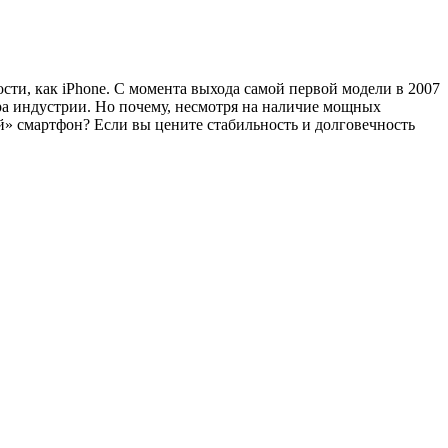
сти, как iPhone. С момента выхода самой первой модели в 2007
ера индустрии. Но почему, несмотря на наличие мощных
» смартфон? Если вы цените стабильность и долговечность