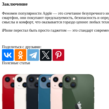
Заключение
Феномен популярности Apple — это сочетание безупречного и
смартфон, они покупают предсказуемость, безопасность и оп
смыслы и комфорт, что оказывается гораздо ценнее любых техн
iPhone перестал быть просто гаджетом — это стандарт соврем
Поделиться с друзьями:
Полезные статьи