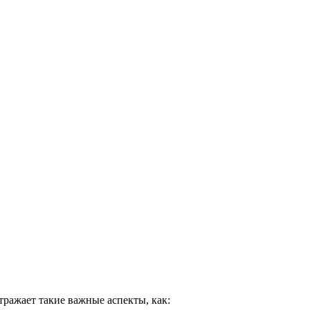
ражает такие важные аспекты, как: