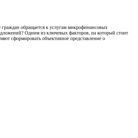
е граждан обращается к услугам микрофинансовых
едложений? Одним из ключевых факторов, на который стоит
ляют сформировать объективное представление о