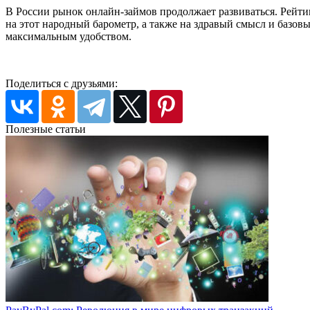
В России рынок онлайн-займов продолжает развиваться. Рейт
на этот народный барометр, а также на здравый смысл и базо
максимальным удобством.
Поделиться с друзьями:
Полезные статьи