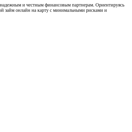
 к надежным и честным финансовым партнерам. Ориентируясь
ой займ онлайн на карту с минимальными рисками и