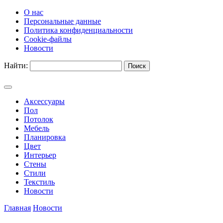
О нас
Персональные данные
Политика конфиденциальности
Cookie-файлы
Новости
Найти:
Аксессуары
Пол
Потолок
Мебель
Планировка
Цвет
Интерьер
Стены
Стили
Текстиль
Новости
Главная
Новости