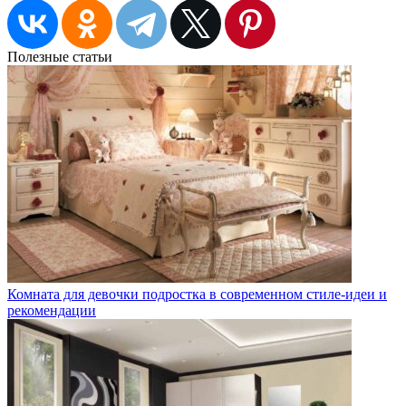
Полезные статьи
Комната для девочки подростка в современном стиле-идеи и
рекомендации