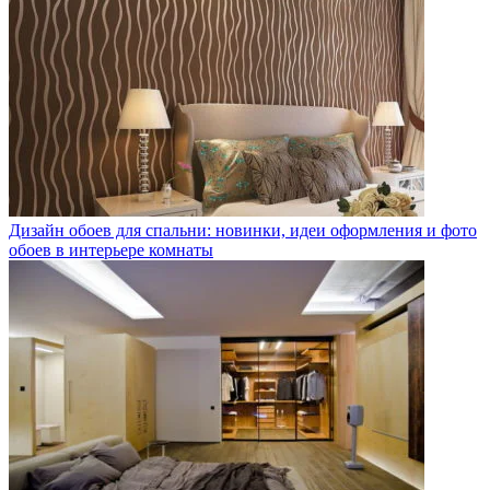
Дизайн обоев для спальни: новинки, идеи оформления и фото
обоев в интерьере комнаты