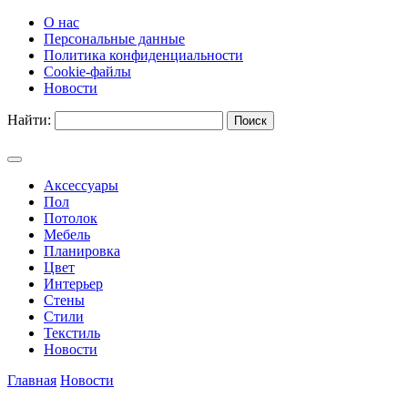
О нас
Персональные данные
Политика конфиденциальности
Cookie-файлы
Новости
Найти:
Аксессуары
Пол
Потолок
Мебель
Планировка
Цвет
Интерьер
Стены
Стили
Текстиль
Новости
Главная
Новости