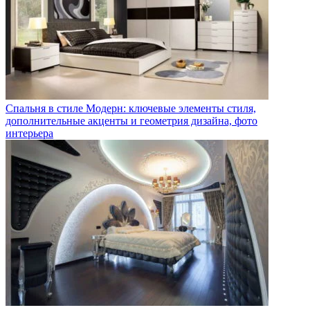
Спальня в стиле Модерн: ключевые элементы стиля,
дополнительные акценты и геометрия дизайна, фото
интерьера