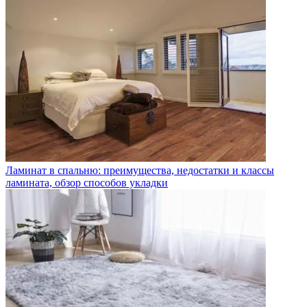
Ламинат в спальню: преимущества, недостатки и классы
ламината, обзор способов укладки