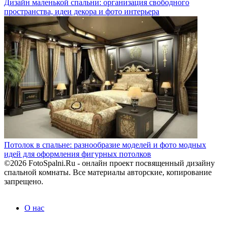
Дизайн маленькой спальни: организация свободного
пространства, идеи декора и фото интерьера
Потолок в спальне: разнообразие моделей и фото модных
идей для оформления фигурных потолков
©2026 FotoSpalni.Ru - онлайн проект посвященный дизайну
спальной комнаты. Все материалы авторские, копирование
запрещено.
О нас