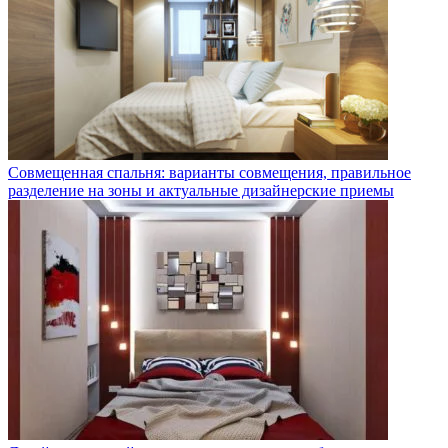
Совмещенная спальня: варианты совмещения, правильное
разделение на зоны и актуальные дизайнерские приемы